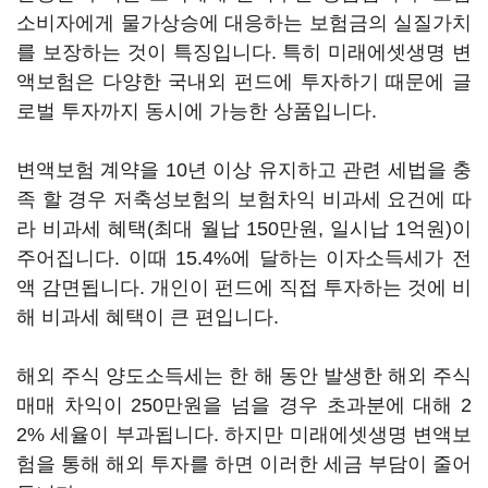
소비자에게 물가상승에 대응하는 보험금의 실질가치
를 보장하는 것이 특징입니다. 특히 미래에셋생명 변
액보험은 다양한 국내외 펀드에 투자하기 때문에 글
로벌 투자까지 동시에 가능한 상품입니다.
변액보험 계약을 10년 이상 유지하고 관련 세법을 충
족 할 경우 저축성보험의 보험차익 비과세 요건에 따
라 비과세 혜택(최대 월납 150만원, 일시납 1억원)이
주어집니다. 이때 15.4%에 달하는 이자소득세가 전
액 감면됩니다. 개인이 펀드에 직접 투자하는 것에 비
해 비과세 혜택이 큰 편입니다.
해외 주식 양도소득세는 한 해 동안 발생한 해외 주식
매매 차익이 250만원을 넘을 경우 초과분에 대해 2
2% 세율이 부과됩니다. 하지만 미래에셋생명 변액보
험을 통해 해외 투자를 하면 이러한 세금 부담이 줄어