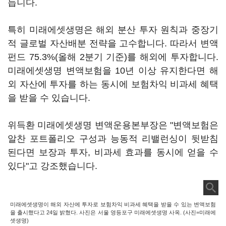
듭니다.
특히 미래에셋생명은 해외 분산 투자 원칙과 중장기
적 글로벌 자산배분 전략을 고수합니다. 따라서 변액
펀드 75.3%(올해 2분기 기준)를 해외에 투자합니다.
미래에셋생명 변액보험을 10년 이상 유지한다면 해
외 자산에 투자를 하는 동시에 보험차익 비과세 혜택
을 받을 수 있습니다.
위득환 미래에셋생명 변액운용본부장은 "변액보험은
알찬 포트폴리오 구성과 능동적 리밸런싱이 뒷받침
된다면 보장과 투자, 비과세 효과를 동시에 얻을 수
있다"고 강조했습니다.
미래에셋생명이 해외 자산에 투자로 보험차익 비과세 혜택을 받을 수 있는 변액보험
을 출시했다고 24일 밝혔다. 사진은 서울 영등포구 미래에셋생명 사옥. (사진=미래에
셋생명)