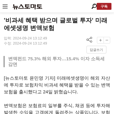
구독
'비과세 혜택 받으며 글로벌 투자' 미래
에셋생명 변액보험
입력: 2024-09-24 13:12:49
수정: 2024-09-24 13:12:49
답글쓰기
변액펀드 75.3% 해외 투자…15.4% 이자 소득세
감면
[뉴스토마토 윤민영 기자] 미래에셋생명이 해외 자산
에 투자로 보험차익 비과세 혜택을 받을 수 있는 변액
보험을 출시했다고 24일 밝혔습니다.
변액보험은 보험료의 일부를 주식, 채권 등에 투자해
발생한 수익을 고객에게 돌려주는 상품입니다. 보험