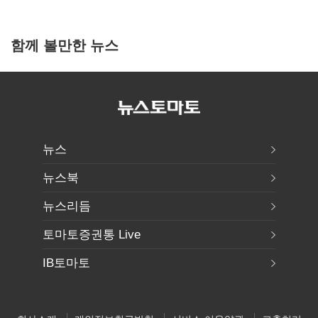
함께 볼만한 뉴스
뉴스
뉴스북
뉴스리듬
토마토증권통 Live
IB토마토