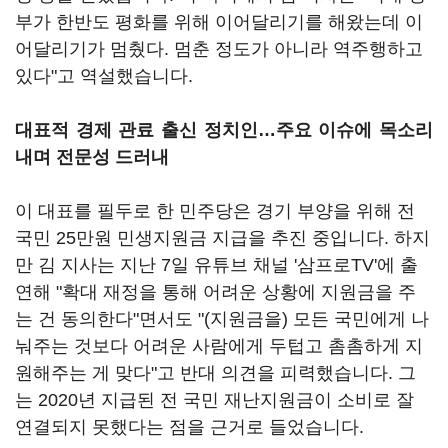
부가 한반도 평화를 위해 이어달리기를 해왔는데 이
어달리기가 멈췄다. 멈춘 정도가 아니라 역주행하고
있다"고 역설했습니다.
대표적 경제 관료 출신 정치인…주요 이슈에 목소리
내며 전문성 드러내
이 대표를 필두로 한 민주당은 경기 부양을 위해 전
국민 25만원 민생지원금 지급을 추진 중입니다. 하지
만 김 지사는 지난 7일 유튜브 채널 '삼프로TV'에 출
연해 "확대 재정을 통해 어려운 상황에 지원금을 주
는 건 동의한다"면서도 "(지원금을) 모든 국민에게 나
눠주는 것보다 어려운 사람에게 두텁고 촘촘하게 지
원해주는 게 맞다"고 반대 의견을 피력했습니다. 그
는 2020년 지급된 전 국민 재난지원금이 소비로 잘
연결되지 못했다는 점을 근거로 들었습니다.