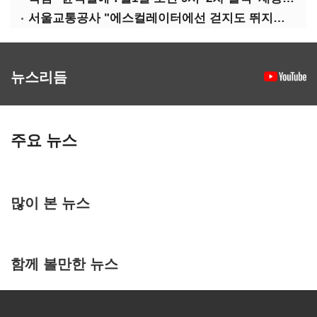
서울교통공사 "에스컬레이터에선 걷지도 뛰지도 말아주세요"
뉴스리듬
주요 뉴스
많이 본 뉴스
함께 볼만한 뉴스