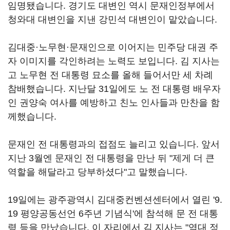
임명됐습니다. 경기도 대변인 역시 문재인정부에서
청와대 대변인을 지낸 강민석 대변인이 맡았습니다.
김대중·노무현·문재인으로 이어지는 민주당 대권 주
자 이미지를 각인하려는 노력도 보입니다. 김 지사는
고 노무현 전 대통령 묘소를 올해 들어서만 세 차례
참배했습니다. 지난달 31일에도 노 전 대통령 배우자
인 권양숙 여사를 예방하고 친노 인사들과 만찬을 함
께했습니다.
문재인 전 대통령과의 접점도 늘리고 있습니다. 앞서
지난 3월엔 문재인 전 대통령을 만난 뒤 "제게 더 큰
역할을 해달라고 당부하셨다"고 말했습니다.
19일에는 광주광역시 김대중컨벤션센터에서 열린 '9.
19 평양공동선언 6주년 기념식'에 참석해 문 전 대통
령 등을 만났습니다. 이 자리에서 김 지사는 "역대 정