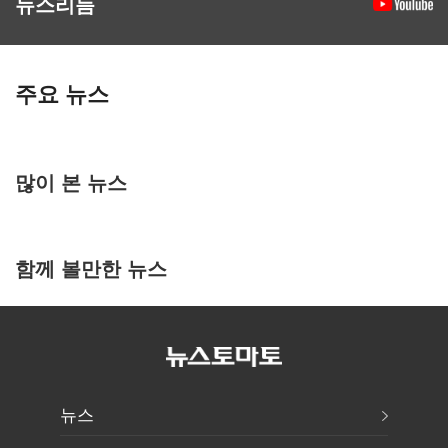
뉴스리듬
주요 뉴스
많이 본 뉴스
함께 볼만한 뉴스
뉴스