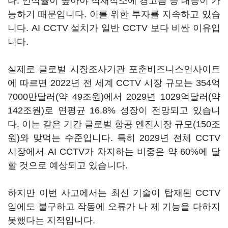
다. 인식률이 높아야 적재적소에 경고음 등 대응이 가
능하기 때문입니다. 이를 위한 투자를 지속하고 있습
니다. AI CCTV 설치가 일반 CCTV 보다 비싼 이유입
니다.
실제로 글로벌 시장조사기관 포춘비즈니스인사이트
에 따르면 2022년 전 세계 CCTV 시장 규모는 354억
7000만달러(약 49조원)에서 2029년 1029억달러(약
142조원)로 연평균 16.8% 성장이 전망되고 있습니
다. 이는 같은 기간 글로벌 항공 엔진시장 규모(150조
원)와 맞먹는 수준입니다. 특히 2029년 전체 CCTV
시장에서 AI CCTV가 차지하는 비중은 약 60%에 달
할 것으로 예상되고 있습니다.
하지만 이번 사고에서는 최신 기술이 탑재된 CCTV
임에도 불구하고 작동에 오류가 나 제 기능을 다하지
못했다는 지적입니다.