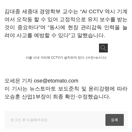
김대종 세종대 경영학부 교수는 “AI CCTV 역시 기계
여서 오작동 할 수 있어 고정적으로 유지 보수를 받는
것이 중요하다”며 “동시에 현장 관리감독 인력을 늘
려야 사고를 예방할 수 있다”고 말했습니다.
서울 시내 거리에 CCTV가 설치되어 있다. (사진=뉴시스)
오세은 기자 ose@etomato.com
이 기사는 뉴스토마토 보도준칙 및 윤리강령에 따라
오승훈 산업1부장이 최종 확인·수정했습니다.