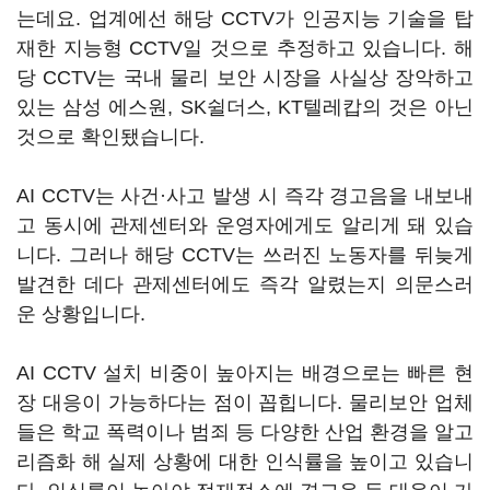
는데요. 업계에선 해당 CCTV가 인공지능 기술을 탑
재한 지능형 CCTV일 것으로 추정하고 있습니다. 해
당 CCTV는 국내 물리 보안 시장을 사실상 장악하고
있는 삼성 에스원, SK쉴더스, KT텔레캅의 것은 아닌
것으로 확인됐습니다.
AI CCTV는 사건·사고 발생 시 즉각 경고음을 내보내
고 동시에 관제센터와 운영자에게도 알리게 돼 있습
니다. 그러나 해당 CCTV는 쓰러진 노동자를 뒤늦게
발견한 데다 관제센터에도 즉각 알렸는지 의문스러
운 상황입니다.
AI CCTV 설치 비중이 높아지는 배경으로는 빠른 현
장 대응이 가능하다는 점이 꼽힙니다. 물리보안 업체
들은 학교 폭력이나 범죄 등 다양한 산업 환경을 알고
리즘화 해 실제 상황에 대한 인식률을 높이고 있습니