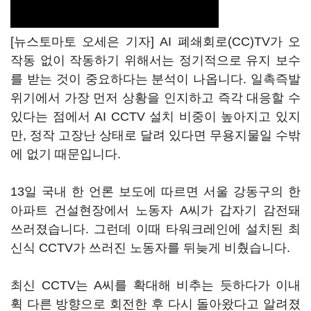
[뉴스토마토 오세은 기자] AI 폐쇄회로(CC)TV가 오
작동 없이 작동하기 위해서는 정기적으로 유지 보수
를 받는 것이 중요하다는 분석이 나옵니다. 일촉즉발
위기에서 가장 먼저 상황을 인지하고 즉각 대응할 수
있다는 점에서 AI CCTV 설치 비중이 높아지고 있지
만, 정작 고장난 상태로 달려 있다면 무용지물일 수밖
에 없기 때문입니다.
13일 국내 한 언론 보도에 따르면 서울 강동구의 한
아파트 건설현장에서 노동자 A씨가 갑자기 감전돼
쓰러졌습니다. 그런데 이때 타워크레인에 설치된 최
신식 CCTV가 쓰러진 노동자를 뒤늦게 비췄습니다.
최신 CCTV는 A씨를 확대해 비추는 듯하다가 이내
휙 다른 방향으로 회전한 후 다시 돌아왔다고 알려졌