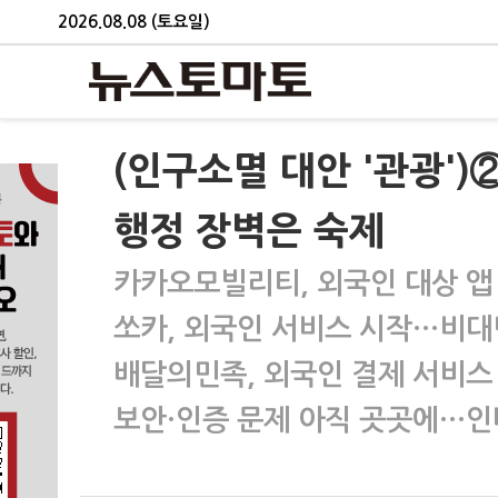
2026.08.08 (토요일)
(인구소멸 대안 '관광'
행정 장벽은 숙제
카카오모빌리티, 외국인 대상 앱
쏘카, 외국인 서비스 시작…비대
배달의민족, 외국인 결제 서비스
보안·인증 문제 아직 곳곳에…인바