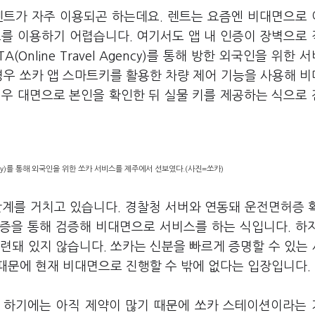
렌트가 자주 이용되곤 하는데요. 렌트는 요즘엔 비대면으로
트를 이용하기 어렵습니다. 여기서도 앱 내 인증이 장벽으로
Online Travel Agency)를 통해 방한 외국인을 위한 
경우 쏘카 앱 스마트키를 활용한 차량 제어 기능을 사용해 
경우 대면으로 본인을 확인한 뒤 실물 키를 제공하는 식으로
gency)를 통해 외국인을 위한 쏘카 서비스를 제주에서 선보였다.(사진=쏘카)
계를 거치고 있습니다. 경찰청 서버와 연동돼 운전면허증 확
 인증을 통해 검증해 비대면으로 서비스를 하는 식입니다. 하
련돼 있지 않습니다. 쏘카는 신분을 빠르게 증명할 수 있는
때문에 현재 비대면으로 진행할 수 밖에 없다는 입장입니다.
 하기에는 아직 제약이 많기 때문에 쏘카 스테이션이라는