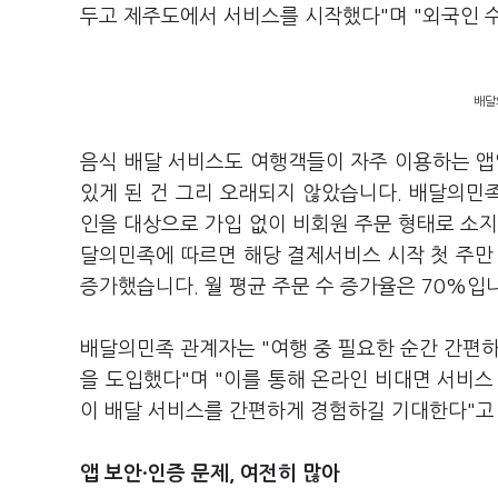
두고 제주도에서 서비스를 시작했다"며 "외국인 
배달
음식 배달 서비스도 여행객들이 자주 이용하는 앱
있게 된 건 그리 오래되지 않았습니다. 배달의민
인을 대상으로 가입 없이 비회원 주문 형태로 소지
달의민족에 따르면 해당 결제서비스 시작 첫 주만 7
증가했습니다. 월 평균 주문 수 증가율은 70%입
배달의민족 관계자는 "여행 중 필요한 순간 간편하
을 도입했다"며 "이를 통해 온라인 비대면 서비스
이 배달 서비스를 간편하게 경험하길 기대한다"고
앱 보안·인증 문제, 여전히 많아