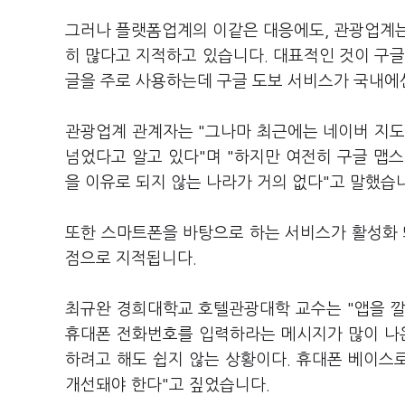
그러나 플랫폼업계의 이같은 대응에도, 관광업계는
히 많다고 지적하고 있습니다. 대표적인 것이 구글
글을 주로 사용하는데 구글 도보 서비스가 국내에
관광업계 관계자는 "그나마 최근에는 네이버 지도
넘었다고 알고 있다"며 "하지만 여전히 구글 맵스
을 이유로 되지 않는 나라가 거의 없다"고 말했습
또한 스마트폰을 바탕으로 하는 서비스가 활성화 
점으로 지적됩니다.
최규완 경희대학교 호텔관광대학 교수는 "앱을 깔
휴대폰 전화번호를 입력하라는 메시지가 많이 나
하려고 해도 쉽지 않는 상황이다. 휴대폰 베이스
개선돼야 한다"고 짚었습니다.