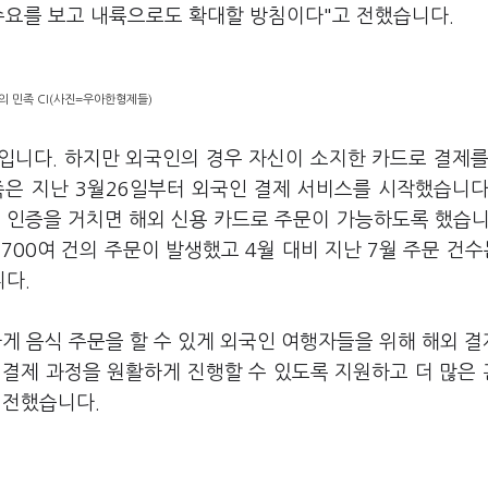
수요를 보고 내륙으로도 확대할 방침이다"고 전했습니다.
의 민족 CI(사진=우아한형제들)
입니다. 하지만 외국인의 경우 자신이 소지한 카드로 결제를
족은 지난 3월26일부터 외국인 결제 서비스를 시작했습니다
 인증을 거치면 해외 신용 카드로 주문이 가능하도록 했습니
00여 건의 주문이 발생했고 4월 대비 지난 7월 주문 건수
니다.
게 음식 주문을 할 수 있게 외국인 여행자들을 위해 해외 
 결제 과정을 원활하게 진행할 수 있도록 지원하고 더 많은
 전했습니다.