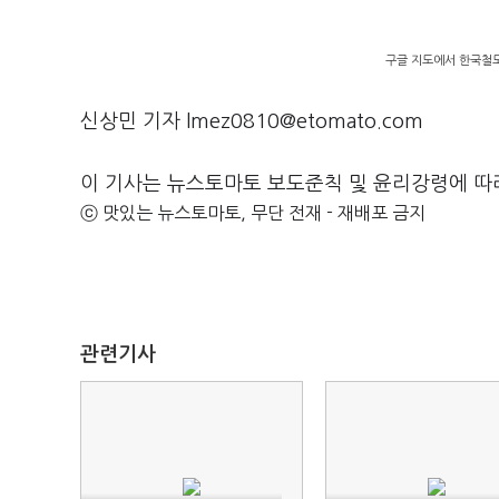
구글 지도에서 한국철도
신상민 기자 lmez0810@etomato.com
이 기사는 뉴스토마토 보도준칙 및 윤리강령에 따
ⓒ 맛있는 뉴스토마토, 무단 전재 - 재배포 금지
관련기사