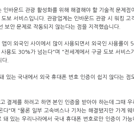
 인바운드 관광 활성화를 위해 해결해야 할 기술적 문제점
 도보 서비스입니다. 관광업계는 인바운드 관광 시 워킹 고
선 보안 문제로 작동되지 않는다는 점을 지적했습니다.
 앱이 외국인 사이에서 많이 사용되면서 외국인 사용률이 
 사용도 30%가 넘는다"며 "전세계에서 구글 도보 서비스
니다.
돼 있는 국내에서 외국 휴대폰 번호 인증이 쉽지 않다는 점
고 결제를 하려고 하면 본인 인증을 받아야 하는데 그때 
온다"며 "물론 일부 고속버스나 기차는 해결됐지만 가게 
로 돼 있는 우리나라에서 국내 휴대폰 번호로만 인증이 가