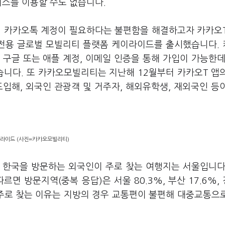
비스를 이용할 수도 없습니다.
시 카카오톡 계정이 필요하다는 불편함을 해결하고자 카카오
 전용 글로벌 모빌리티 플랫폼 케이라이드를 출시했습니다.
구글 또는 애플 계정, 이메일 인증을 통해 가입이 가능한데
했습니다. 또 카카오모빌리티는 지난해 12월부터 카카오T 앱
입해, 외국인 관광객 및 거주자, 해외유학생, 재외국인 등
라이드 (사진=카카오모빌리티)
 한국을 방문하는 외국인이 주로 찾는 여행지는 서울입니다
면 방문지역(중복 응답)은 서울 80.3%, 부산 17.6%, 
을 주로 찾는 이유는 지방의 경우 교통편이 불편해 대중교통으