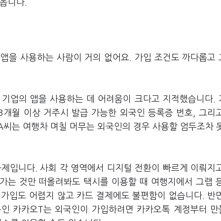
나옵니다.
 앱을 사용하는 사람이 거의 없어요. 가입 조건도 까다롭고
 기업의 앱을 사용하는 데 어려움이 크다고 지적했습니다.
3개월 이상 거주시 발급 가능한 외국인 등록증 번호, 그리
A씨는 여행차 며칠 머무는 외국인의 경우 사용할 엄두조차 
과제입니다. 사회 각 영역에서 디지털 전환이 빠르게 이뤄지
가는 것만 떠올려봐도 택시를 이용할 때 여행지에서 그랩 
 가입도 어렵지 않고 카드 결제에도 불편함이 없습니다. 반
폼인 카카오T는 외국인이 가입하려면 카카오톡 계정부터 