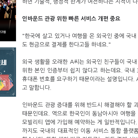
하면 기술적, 행정적 한계가 여전하다는 지적이 
인바운드 관광 위한 빠른 서비스 개편 중요
"한국에 살고 있거나 여행을 온 외국인 중에 국내
도 현금으로 결제를 한다고들 하네요."
외국 생활을 오래한 A씨는 외국인 친구들이 국내
위한 본인 인증부터 쉽지 않다고 하는데요. 국내 
휴대폰 번호를 요구하기 때문이라는 설명입니다. 
고 말합니다.
인바운드 관광 증대를 위해 반드시 해결해야 할 
때문인데요. 역으로 한국인이 동남아시아 여행을 
모빌리티 앱에 가입해 예약하는 게 일반적입니다.
까지도 국내의 대표적인 이동 서비스 통합 플랫