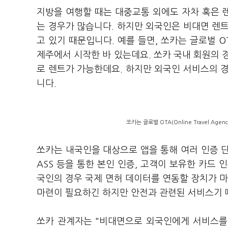
지방을 여행할 때는 대중교통 외에도 자차 혹은 
는 경우가 많습니다. 하지만 외국인은 비대면 렌
고 있기 때문입니다. 예를 들면, 쏘카는 글로벌 OTA(
제주에서 시작한 바 있는데요. 쏘카 국내 회원의 
로 렌트가 가능한데요. 하지만 외국인 서비스의 
니다.
쏘카는 글로벌 OTA(Online Travel A
쏘카는 내국인을 대상으로 앱을 통해 여러 인증 단
ASS 등을 통한 본인 인증, 고객이 보유한 카드
국인의 경우 국제 면허 데이터를 연동할 장치가 마
마련이 필요하긴 하지만 안전과 관련된 서비스기 
쏘카 관계자는 "비대면으로 외국인에게 서비스를