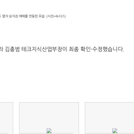
 열차 승차권 예매를 연동한 모습. (사진=뉴시스)
라 김충범 테크지식산업부장이 최종 확인·수정했습니다.