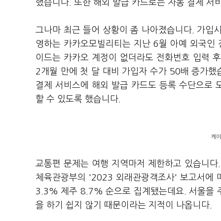
했습니다. 또한 해외 발급 카드로는 자동 결제 서
그나마 최근 들어 상황이 좀 나아졌습니다. 가입
영하는 카카오모빌리티는 지난 6월 아예 외국인
이드는 카카오 계정이 없더라도 전화번호 입력 후 
2개월 만에 첫 달 대비 가입자 수가 50배 증가
결제 서비스에 해외 발급 카드도 등록 수단으로 도
할 수 있도록 했습니다.
케이
교통편 문제는 여행 지역마저 제한하고 있습니다.
체육관광부의 '2023 외래관광객조사' 보고서에 따르
3.3% 제주 8.7% 순으로 집계됐는데요. 서울
을 하기 쉽지 않기 때문이라는 지적이 나옵니다.