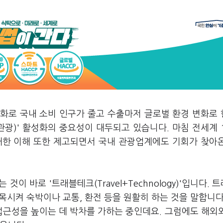
령화로 국내 소비 인구가 줄고 수출마저 글로벌 환경 변화로
관광)' 활성화의 중요성이 대두되고 있습니다. 마침 전세계 
대한 이해 또한 제고되면서 국내 관광업계에도 기회가 찾아
이 바로 '트래블테크(Travel+Technology)'입니다. 
목시켜 숙박이나 교통, 환전 등을 원활히 하는 것을 말합니다
접근성을 높이는 데 박차를 가하는 중인데요. 그럼에도 해외