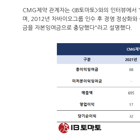
CMG제약 관계자는 <IB토마토>와의 인터뷰에서 
며, 2012년 차바이오그룹 인수 후 경영 정상화와
금을 자본잉여금으로 충당했다"라고 설명했다.