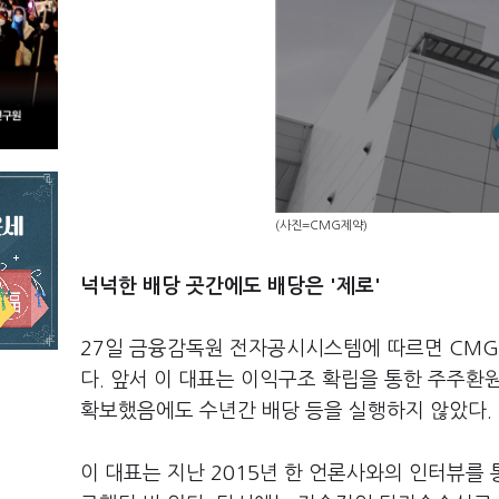
(사진=CMG제약)
넉넉한 배당 곳간에도 배당은 '제로'
27일 금융감독원 전자공시시스템에 따르면 CMG
다. 앞서 이 대표는 이익구조 확립을 통한 주주환
확보했음에도 수년간 배당 등을 실행하지 않았다.
이 대표는 지난 2015년 한 언론사와의 인터뷰를