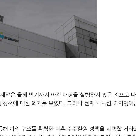
제약은 올해 반기까지 아직 배당을 실행하지 않은 것으로 
원 정책에 대한 의지를 보였다. 그러나 현재 넉넉한 이익잉여
 통해 이익 구조를 확립한 이후 주주환원 정책을 시행할 거라