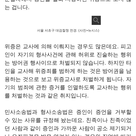
는 겁니다.
서울 서초구 대검찰청 전경. (사진=뉴시스)
위증은 교사에 의해 이뤄지는 경우도 많은데요. 피고
인이 자기의 형사사건에 관해 허위로 진술하는 행위
는 방어권 행사이므로 처벌되지 않습니다. 하지만 타
인을 교사해 위증죄를 범하게 하는 것은 방어권을 남
용하는 것으로 보고 위증교사로 처벌하게 됩니다. 자
기의 범죄에 관한 증거를 인멸하도록 교사하는 행위
를 처벌하는 것과 같은 취지입니다.
민사소송법과 형사소송법은 증인이 증언을 거부할
수 있는 사유를 규정해 놨는데요. 친족이나 친족이었
던 사람과 같이 증인과 가까운 사람이 공소 제기되거