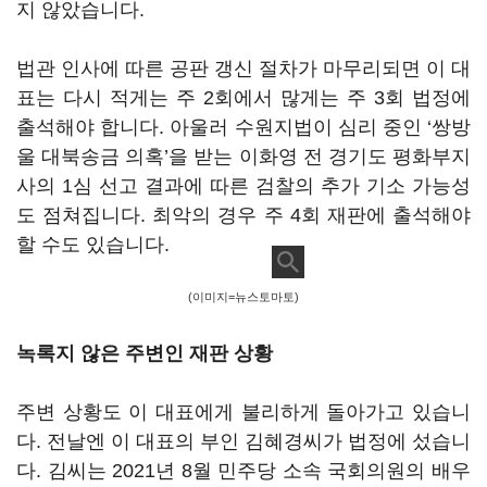
지 않았습니다.
법관 인사에 따른 공판 갱신 절차가 마무리되면 이 대
표는 다시 적게는 주 2회에서 많게는 주 3회 법정에
출석해야 합니다. 아울러 수원지법이 심리 중인 ‘쌍방
울 대북송금 의혹’을 받는 이화영 전 경기도 평화부지
사의 1심 선고 결과에 따른 검찰의 추가 기소 가능성
도 점쳐집니다. 최악의 경우 주 4회 재판에 출석해야
할 수도 있습니다.
(이미지=뉴스토마토)
녹록지 않은 주변인 재판 상황
주변 상황도 이 대표에게 불리하게 돌아가고 있습니
다. 전날엔 이 대표의 부인 김혜경씨가 법정에 섰습니
다. 김씨는 2021년 8월 민주당 소속 국회의원의 배우