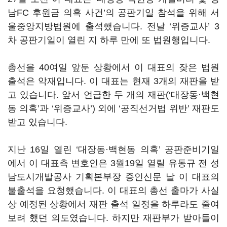
남FC 후원금 의혹 사건’의 공판기일 참석을 위해 서
울중앙지방법원에 출석했습니다. 전날 ‘위증교사’ 3
차 공판기일이 열린 지 하루 만에 또 법원행입니다.
총선을 40여일 앞둔 상황에서 이 대표의 잦은 법원
출석은 악재입니다. 이 대표는 현재 3개의 재판을 받
고 있습니다. 앞서 언급한 두 개의 재판(‘대장동·백현
동 의혹’과 ‘위증교사’) 외에 ‘공직선거법 위반’ 재판도
받고 있습니다.
지난 16일 열린 ‘대장동·백현동 의혹’ 공판준비기일
에서 이 대표측 변호인은 3월19일 열릴 유동규 전 성
남도시개발공사 기획본부장 증인신문 날 이 대표의
불출석을 요청했습니다. 이 대표의 총선 출마가 사실
상 예정된 상황에서 재판 출석 일정을 하루라도 줄여
보려 했던 의도였습니다. 하지만 재판부가 받아들이