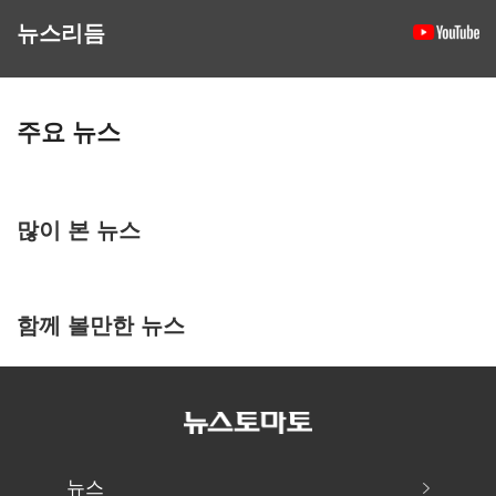
뉴스리듬
주요 뉴스
많이 본 뉴스
함께 볼만한 뉴스
뉴스