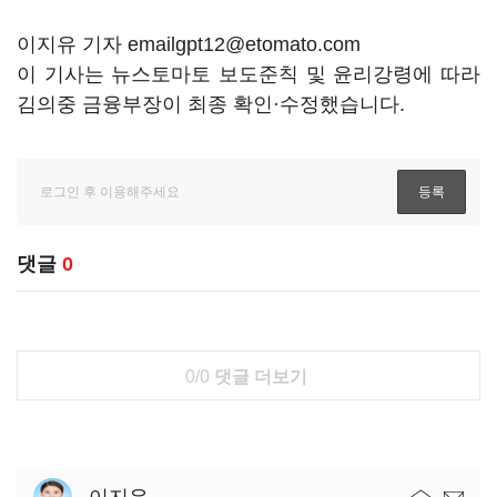
이지유 기자 emailgpt12@etomato.com
이 기사는 뉴스토마토 보도준칙 및 윤리강령에 따라
김의중 금융부장이 최종 확인·수정했습니다.
댓글
0
0/0
댓글 더보기