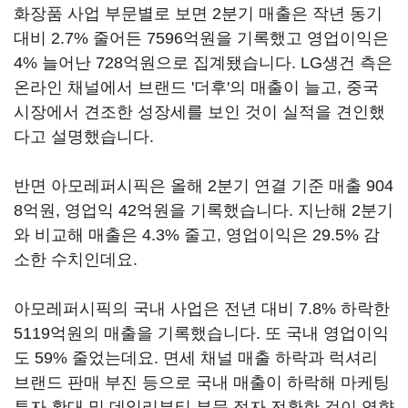
화장품 사업 부문별로 보면 2분기 매출은 작년 동기
대비 2.7% 줄어든 7596억원을 기록했고 영업이익은
4% 늘어난 728억원으로 집계됐습니다. LG생건 측은
온라인 채널에서 브랜드 '더후'의 매출이 늘고, 중국
시장에서 견조한 성장세를 보인 것이 실적을 견인했
다고 설명했습니다.
반면 아모레퍼시픽은 올해 2분기 연결 기준 매출 904
8억원, 영업익 42억원을 기록했습니다. 지난해 2분기
와 비교해 매출은 4.3% 줄고, 영업이익은 29.5% 감
소한 수치인데요.
아모레퍼시픽의 국내 사업은 전년 대비 7.8% 하락한
5119억원의 매출을 기록했습니다. 또 국내 영업이익
도 59% 줄었는데요. 면세 채널 매출 하락과 럭셔리
브랜드 판매 부진 등으로 국내 매출이 하락해 마케팅
투자 확대 및 데일리뷰티 부문 적자 전환한 것이 영향