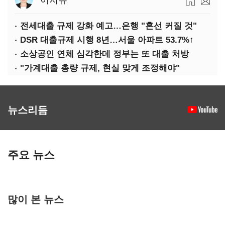
이지유
전세대출 규제 강화 예고…은행 "혼선 커질 것"
DSR 대출규제 시행 8년…서울 아파트 53.7%↑
소상공인 연체 심각한데 정부는 또 대출 처방
"가계대출 총량 규제, 현실 맞게 조정해야"
뉴스리듬
주요 뉴스
많이 본 뉴스