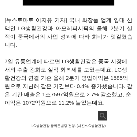
[뉴스토마토 이지유 기자] 국내 화장품 업계 양대 산
맥인 LG생활건강과 아모레퍼시픽의 올해 2분기 실
적이 중국에서의 사업 성과에 따라 희비가 엇갈렸습
니다.
7일 유통업계에 따르면 LG생활건강은 중국 시장에
서의 수출 강화로 실적 회복세를 보였는데요. LG생
활건강의 연결 기준 올해 2분기 영업이익은 1585억
원으로 지난해 같은 기간보다 0.4% 증가했습니다. 같
은 기간 매출은 1조7597억원으로 2.7% 감소했고, 순
이익은 1072억원으로 11.2% 늘었는데요.
LG생활건강 광화문빌딩 전경. (사진=LG생활건강)