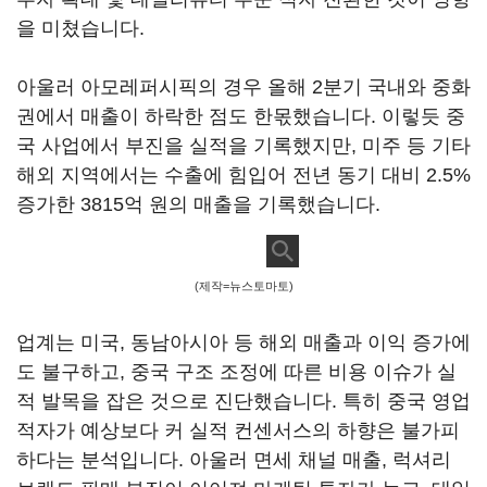
을 미쳤습니다.
아울러 아모레퍼시픽의 경우 올해 2분기 국내와 중화
권에서 매출이 하락한 점도 한몫했습니다. 이렇듯 중
국 사업에서 부진을 실적을 기록했지만, 미주 등 기타
해외 지역에서는 수출에 힘입어 전년 동기 대비 2.5%
증가한 3815억 원의 매출을 기록했습니다.
(제작=뉴스토마토)
업계는 미국, 동남아시아 등 해외 매출과 이익 증가에
도 불구하고, 중국 구조 조정에 따른 비용 이슈가 실
적 발목을 잡은 것으로 진단했습니다. 특히 중국 영업
적자가 예상보다 커 실적 컨센서스의 하향은 불가피
하다는 분석입니다. 아울러 면세 채널 매출, 럭셔리