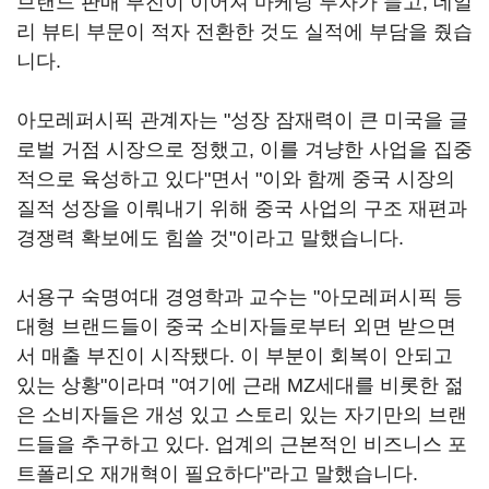
브랜드 판매 부진이 이어져 마케팅 투자가 늘고, 데일
리 뷰티 부문이 적자 전환한 것도 실적에 부담을 줬습
니다.
아모레퍼시픽 관계자는 "성장 잠재력이 큰 미국을 글
로벌 거점 시장으로 정했고, 이를 겨냥한 사업을 집중
적으로 육성하고 있다"면서 "이와 함께 중국 시장의
질적 성장을 이뤄내기 위해 중국 사업의 구조 재편과
경쟁력 확보에도 힘쓸 것"이라고 말했습니다.
서용구 숙명여대 경영학과 교수는 "아모레퍼시픽 등
대형 브랜드들이 중국 소비자들로부터 외면 받으면
서 매출 부진이 시작됐다. 이 부분이 회복이 안되고
있는 상황"이라며 "여기에 근래 MZ세대를 비롯한 젊
은 소비자들은 개성 있고 스토리 있는 자기만의 브랜
드들을 추구하고 있다. 업계의 근본적인 비즈니스 포
트폴리오 재개혁이 필요하다"라고 말했습니다.