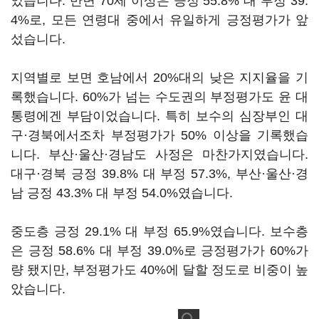
었습니다. 반면 70세 이상은 긍정 55.8% 대 부정 39.
4%로, 모든 연령대 중에서 유일하게 긍정평가가 앞
섰습니다.
지역별로 보면 호남에서 20%대의 낮은 지지율을 기
록했습니다. 60%가 넘는 수도권의 부정평가도 윤 대
통령에겐 부담이었습니다. 특히 보수의 심장부인 대
구·경북에서조차 부정평가가 50% 이상을 기록했습
니다. 부산·울산·경남도 사정은 마찬가지였습니다.
대구·경북 긍정 39.8% 대 부정 57.3%, 부산·울산·경
남 긍정 43.3% 대 부정 54.0%였습니다.
중도층 긍정 29.1% 대 부정 65.9%였습니다. 보수층
은 긍정 58.6% 대 부정 39.0%로 긍정평가가 60%가
량 됐지만, 부정평가도 40%에 달할 정도로 비중이 높
았습니다.