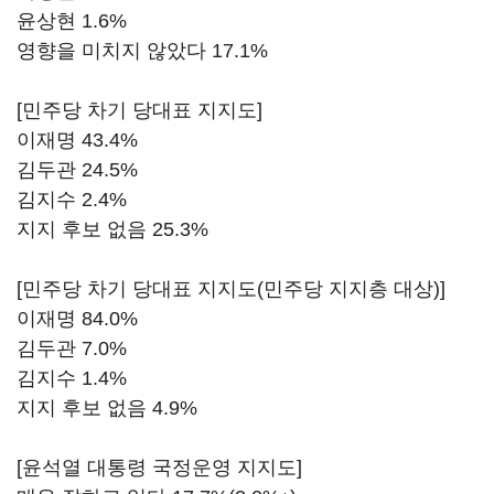
윤상현 1.6%
영향을 미치지 않았다 17.1%
[민주당 차기 당대표 지지도]
이재명 43.4%
김두관 24.5%
김지수 2.4%
지지 후보 없음 25.3%
[민주당 차기 당대표 지지도(민주당 지지층 대상)]
이재명 84.0%
김두관 7.0%
김지수 1.4%
지지 후보 없음 4.9%
[윤석열 대통령 국정운영 지지도]