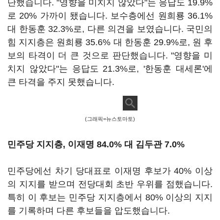
단했습니다. "영향을 미치지 않았다"는 응답도 19.9%
로 20% 가까이 됐습니다. 보수층에선 원희룡 36.1%
대 한동훈 32.3%로, 다른 의견을 보였습니다. 국민의
힘 지지층은 원희룡 35.6% 대 한동훈 29.9%로, 원 후
보의 타격이 더 큰 것으로 판단했습니다. "영향을 미
치지 않았다"는 응답도 21.3%로, '한동훈 대세론'에
큰 타격을 주지 못했습니다.
(그래픽=뉴스토마토)
민주당 지지층, 이재명 84.0% 대 김두관 7.0%
민주당에선 차기 당대표로 이재명 후보가 40% 이상
의 지지를 받으며 전당대회 초반 우위를 점했습니다.
특히 이 후보는 민주당 지지층에서 80% 이상의 지지
를 기록하며 다른 후보들을 압도했습니다.