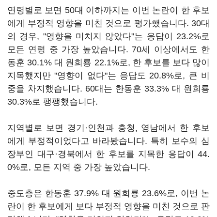
연령별로 보면 50대 이하까지는 이번 논란이 한 후보
에게 부정적 영향을 미친 것으로 평가했습니다. 30대
의 경우, "영향을 미치지 않았다"는 응답이 23.2%로
모든 연령 중 가장 높았습니다. 70세 이상에서도 한
동훈 30.1% 대 원희룡 22.1%로, 한 후보를 보다 많이
지목했지만 "영향이 없다"는 응답도 20.8%로, 큰 비
중을 차지했습니다. 60대는 한동훈 33.3% 대 원희룡
30.3%로 팽팽했습니다.
지역별로 보면 경기·인천과 충청, 영남에서 한 후보
에게 부정적이었다고 바라봤습니다. 특히 보수의 심
장부인 대구·경북에서 한 후보를 지목한 응답이 44.
0%로, 모든 지역 중 가장 높았습니다.
중도층은 한동훈 37.9% 대 원희룡 23.6%로, 이번 논
란이 한 후보에게 보다 부정적 영향을 미친 것으로 판