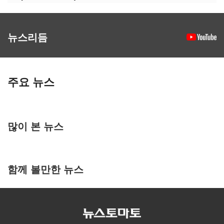
뉴스리듬
주요 뉴스
많이 본 뉴스
함께 볼만한 뉴스