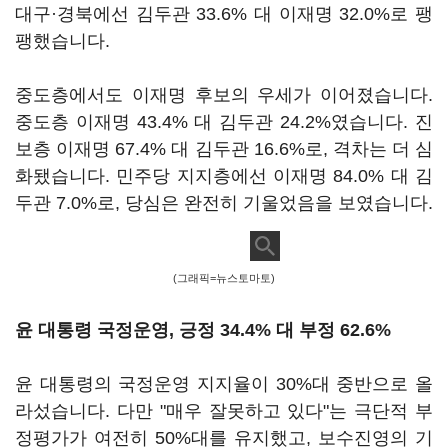
대구·경북에선 김두관 33.6% 대 이재명 32.0%로 팽
팽했습니다.
중도층에서도 이재명 후보의 우세가 이어졌습니다.
중도층 이재명 43.4% 대 김두관 24.2%였습니다. 진
보층 이재명 67.4% 대 김두관 16.6%로, 격차는 더 심
화됐습니다. 민주당 지지층에선 이재명 84.0% 대 김
두관 7.0%로, 당심은 완전히 기울었음을 보였습니다.
(그래픽=뉴스토마토)
윤 대통령 국정운영, 긍정 34.4% 대 부정 62.6%
윤 대통령의 국정운영 지지율이 30%대 중반으로 올
라섰습니다. 다만 "매우 잘못하고 있다"는 극단적 부
정평가가 여전히 50%대를 유지했고, 보수진영의 기