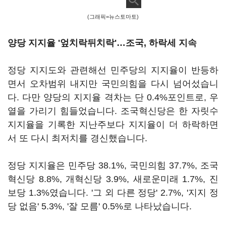
(그래픽=뉴스토마토)
양당 지지율 '엎치락뒤치락'…조국, 하락세 지속
정당 지지도와 관련해선 민주당의 지지율이 반등하
면서 오차범위 내지만 국민의힘을 다시 넘어섰습니
다. 다만 양당의 지지율 격차는 단 0.4%포인트로, 우
열을 가리기 힘들었습니다. 조국혁신당은 한 자릿수
지지율을 기록한 지난주보다 지지율이 더 하락하면
서 또 다시 최저치를 경신했습니다.
정당 지지율은 민주당 38.1%, 국민의힘 37.7%, 조국
혁신당 8.8%, 개혁신당 3.9%, 새로운미래 1.7%, 진
보당 1.3%였습니다. '그 외 다른 정당' 2.7%, '지지 정
당 없음' 5.3%, '잘 모름' 0.5%로 나타났습니다.