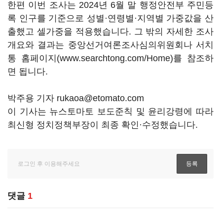
한편 이번 조사는 2024년 6월 말 행정안전부 주민등
록 인구를 기준으로 성별·연령별·지역별 가중값을 산
출했고 셀가중을 적용했습니다. 그 밖의 자세한 조사
개요와 결과는 중앙선거여론조사심의위원회나 서치
통 홈페이지(www.searchtong.com/Home)를 참조하
면 됩니다.
박주용 기자 rukaoa@etomato.com
이 기사는 뉴스토마토 보도준칙 및 윤리강령에 따라
최신형 정치정책부장이 최종 확인·수정했습니다.
댓글
1