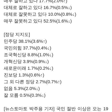
매우 잘하고 있다 17.7%(2.0%↑)
대체로 잘하고 있다 16.7%(0.5%↓)
대체로 잘못하고 있다 10.0%(0.8%↓)
매우 잘못하고 있다 52.5%(1.6%↓)
[정당 지지도]
민주당 38.1%(3.6%↑)
국민의힘 37.7%(0.4%↓)
조국혁신당 8.8%(1.0%↓)
개혁신당 3.9%(0.9%↓)
새로운미래 1.7%(0.2%↓)
진보당 1.3%(0.6%↑)
그 외 다른 정당 2.7%(0.7%↑)
없음 5.3%(2.0%↓)
잘 모름 0.5%(0.3%↓)
[뉴스토마토 박주용 기자] 국민 절반 이상은 오는 19