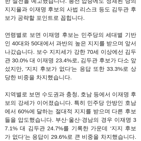
한 설전을 예고했습니다. 총선 압승에도 정체된 당의
지지율과 이재명 후보의 사법 리스크 등도 김두관 후
보가 공략할 포인트로 꼽힙니다.
연령별로 보면 이재명 후보는 민주당의 세대별 기반
인 40대와 50대에서 과반의 높은 지지를 받으며 앞서
나갔습니다. 보수 지지세가 강한 70세 이상에선 김두
관 30.0% 대 이재명 23.4%로, 김두관 후보가 다소 앞
섰지만, '지지 후보가 없다'는 응답 또한 33.3%로 상
당한 비중을 차지했습니다.
지역별로 보면 수도권과 충청, 호남 등에서 이재명 후
보의 강세가 이어졌습니다. 특히 민주당 안방인 호남
에서 60%에 달하는 절대적 지지를 받으며 다른 후보
들을 압도했습니다. 부산·울산·경남의 경우 이재명 3
7.1% 대 김두관 24.7%를 기록한 가운데 ‘지지 후보
가 없다’는 응답이 29.6%로 큰 비중을 차지했습니다.