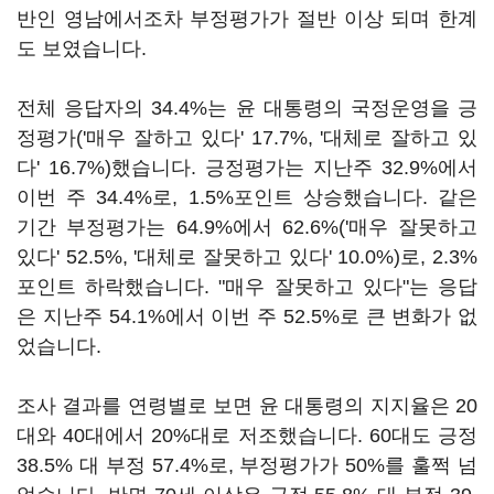
반인 영남에서조차 부정평가가 절반 이상 되며 한계
도 보였습니다.
전체 응답자의 34.4%는 윤 대통령의 국정운영을 긍
정평가('매우 잘하고 있다' 17.7%, '대체로 잘하고 있
다' 16.7%)했습니다. 긍정평가는 지난주 32.9%에서
이번 주 34.4%로, 1.5%포인트 상승했습니다. 같은
기간 부정평가는 64.9%에서 62.6%('매우 잘못하고
있다' 52.5%, '대체로 잘못하고 있다' 10.0%)로, 2.3%
포인트 하락했습니다. "매우 잘못하고 있다"는 응답
은 지난주 54.1%에서 이번 주 52.5%로 큰 변화가 없
었습니다.
조사 결과를 연령별로 보면 윤 대통령의 지지율은 20
대와 40대에서 20%대로 저조했습니다. 60대도 긍정
38.5% 대 부정 57.4%로, 부정평가가 50%를 훌쩍 넘