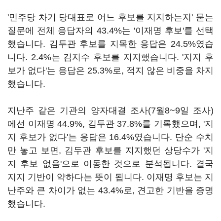
'민주당 차기 당대표로 어느 후보를 지지하는지' 묻는
질문에 전체 응답자의 43.4%는 '이재명 후보'를 선택
했습니다. 김두관 후보를 지목한 응답은 24.5%였습
니다. 2.4%는 김지수 후보를 지지했습니다. '지지 후
보가 없다'는 응답은 25.3%로, 적지 않은 비중을 차지
했습니다.
지난주 같은 기관의 양자대결 조사(7월8~9일 조사)
에선 이재명 44.9%, 김두관 37.8%를 기록했으며, '지
지 후보가 없다'는 응답은 16.4%였습니다. 단순 수치
만 놓고 보면, 김두관 후보를 지지했던 상당수가 '지
지 후보 없음'으로 이동한 것으로 분석됩니다. 결국
지지 기반이 약하다는 뜻이 됩니다. 이재명 후보는 지
난주와 큰 차이가 없는 43.4%로, 견고한 기반을 증명
했습니다.