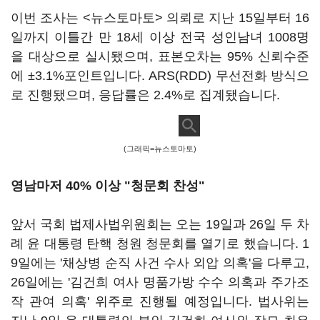
이번 조사는 <뉴스토마토> 의뢰로 지난 15일부터 16
일까지 이틀간 만 18세 이상 전국 성인남녀 1008명
을 대상으로 실시됐으며, 표본오차는 95% 신뢰수준
에 ±3.1%포인트입니다. ARS(RDD) 무선전화 방식으
로 진행됐으며, 응답률은 2.4%로 집계됐습니다.
(그래픽=뉴스토마토)
영남마저 40% 이상 "청문회 찬성"
앞서 국회 법제사법위원회는 오는 19일과 26일 두 차
례 윤 대통령 탄핵 청원 청문회를 열기로 했습니다. 1
9일에는 '채상병 순직 사건 수사 외압 의혹'을 다루고,
26일에는 '김건희 여사 명품가방 수수 의혹과 주가조
작 관여 의혹' 위주로 진행될 예정입니다. 법사위는