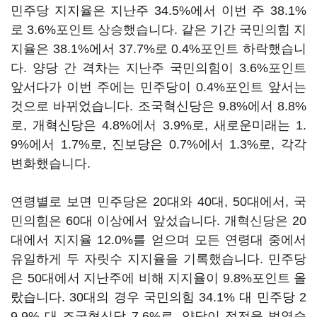
민주당 지지율은 지난주 34.5%에서 이번 주 38.1%
로 3.6%포인트 상승했습니다. 같은 기간 국민의힘 지
지율은 38.1%에서 37.7%로 0.4%포인트 하락했습니
다. 양당 간 격차는 지난주 국민의힘이 3.6%포인트
앞서다가 이번 주에는 민주당이 0.4%포인트 앞서는
것으로 바뀌었습니다. 조국혁신당은 9.8%에서 8.8%
로, 개혁신당은 4.8%에서 3.9%로, 새로운미래는 1.
9%에서 1.7%로, 진보당은 0.7%에서 1.3%로, 각각
변화했습니다.
연령별로 보면 민주당은 20대와 40대, 50대에서, 국
민의힘은 60대 이상에서 앞섰습니다. 개혁신당은 20
대에서 지지율 12.0%를 얻으며 모든 연령대 중에서
유일하게 두 자릿수 지지율을 기록했습니다. 민주당
은 50대에서 지난주에 비해 지지율이 9.8%포인트 올
랐습니다. 30대의 경우 국민의힘 34.1% 대 민주당 2
9.9% 대 조국혁신당 7.6%로, 양당이 접전을 벌였습