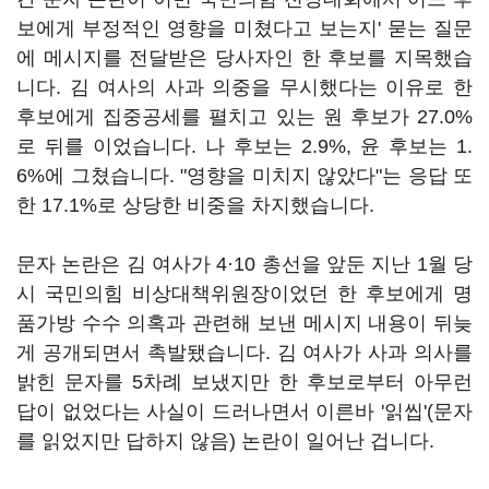
보에게 부정적인 영향을 미쳤다고 보는지' 묻는 질문
에 메시지를 전달받은 당사자인 한 후보를 지목했습
니다. 김 여사의 사과 의중을 무시했다는 이유로 한
후보에게 집중공세를 펼치고 있는 원 후보가 27.0%
로 뒤를 이었습니다. 나 후보는 2.9%, 윤 후보는 1.
6%에 그쳤습니다. "영향을 미치지 않았다"는 응답 또
한 17.1%로 상당한 비중을 차지했습니다.
문자 논란은 김 여사가 4·10 총선을 앞둔 지난 1월 당
시 국민의힘 비상대책위원장이었던 한 후보에게 명
품가방 수수 의혹과 관련해 보낸 메시지 내용이 뒤늦
게 공개되면서 촉발됐습니다. 김 여사가 사과 의사를
밝힌 문자를 5차례 보냈지만 한 후보로부터 아무런
답이 없었다는 사실이 드러나면서 이른바 '읽씹'(문자
를 읽었지만 답하지 않음) 논란이 일어난 겁니다.