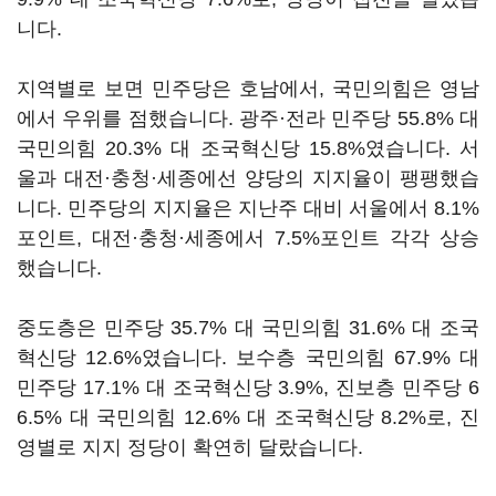
니다.
지역별로 보면 민주당은 호남에서, 국민의힘은 영남
에서 우위를 점했습니다. 광주·전라 민주당 55.8% 대
국민의힘 20.3% 대 조국혁신당 15.8%였습니다. 서
울과 대전·충청·세종에선 양당의 지지율이 팽팽했습
니다. 민주당의 지지율은 지난주 대비 서울에서 8.1%
포인트, 대전·충청·세종에서 7.5%포인트 각각 상승
했습니다.
중도층은 민주당 35.7% 대 국민의힘 31.6% 대 조국
혁신당 12.6%였습니다. 보수층 국민의힘 67.9% 대
민주당 17.1% 대 조국혁신당 3.9%, 진보층 민주당 6
6.5% 대 국민의힘 12.6% 대 조국혁신당 8.2%로, 진
영별로 지지 정당이 확연히 달랐습니다.