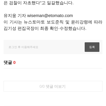
은 검찰이 자초했다"고 일갈했습니다.
유지웅 기자 wiseman@etomato.com
이 기사는 뉴스토마토 보도준칙 및 윤리강령에 따라
김기성 편집국장이 최종 확인·수정했습니다.
댓글
0
0/0
댓글 더보기