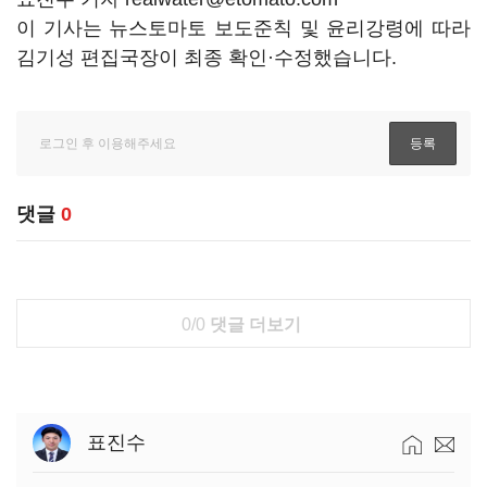
이 기사는 뉴스토마토 보도준칙 및 윤리강령에 따라
김기성 편집국장이 최종 확인·수정했습니다.
댓글
0
0/0
댓글 더보기
표진수