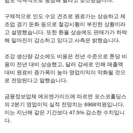
합도 적극적으로 동참해 달라고 호소했습니다.
구체적으로 인도 수요 견조로 원료가는 상승하고 제
조업 경기 둔화 등으로 철강시황이 부진한 상황이라
고 설명했습니다. 또한 환율 상승에도 판매가가 하락
해 밑마진이 감소하고 있다고 사측은 밝혔습니다.
조강 생산량 감소에도 비용은 전년 수준으로 톤당 비
용이 전년 대비 상승했고, 달러 강세로 인해 매출액
대비 원료비 증가폭이 높아 영업이익이 악화될 것으
로 전망된다고 말했습니다.
금융정보업체 에프엔가이드에 따르면 포스코홀딩스
의 2분기 영업이익 실적 전망치는 6968억원입니다.
이는 지난해 같은 기간보다 47.5% 감소한 수치입니
다.