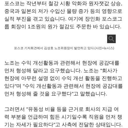
포스코는 작년부터 철강 시황 악화와 원자잿값 상승,
중국과 일본의 저가 수입산 물량 증가 등의 영향으로
실적 부진을 겪고 있습니다. 여기에 장인화 포스코그
룹 회장이 1조원의 원가 절감도 주문한 바 있습니다.
포스코 기자회견에서 김성호 노조위원장이 발언하고 있다.(사진=뉴시스)
노조는 수익 개선활동과 관련해서 현장에 공감대를
먼저 형성해 달라고 요구했습니다. 노조는 "회사가
현장에 아무런 설명 없이 수익 개선 활동을 진행하고
있다"며 "수익 개선활동과 관련해서 현장에 공감대를
먼저 형성해 줄 것을 요구했다"고 말했습니다.
그러면서 "유동성 비율 등을 근거로 회사의 지급 여
력 부분을 언급하며 힘든 시기일수록 직원을 먼저 챙
기는 자세가 필요하다"고 사측에 전달한 상태입니다.