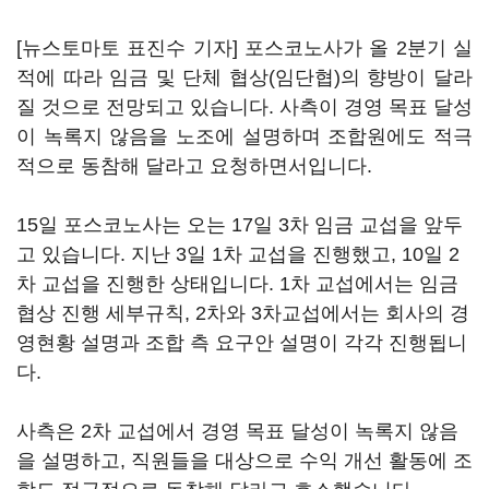
[뉴스토마토 표진수 기자] 포스코노사가 올 2분기 실
적에 따라 임금 및 단체 협상(임단협)의 향방이 달라
질 것으로 전망되고 있습니다. 사측이 경영 목표 달성
이 녹록지 않음을 노조에 설명하며 조합원에도 적극
적으로 동참해 달라고 요청하면서입니다.
15일 포스코노사는 오는 17일 3차 임금 교섭을 앞두
고 있습니다. 지난 3일 1차 교섭을 진행했고, 10일 2
차 교섭을 진행한 상태입니다. 1차 교섭에서는 임금
협상 진행 세부규칙, 2차와 3차교섭에서는 회사의 경
영현황 설명과 조합 측 요구안 설명이 각각 진행됩니
다.
사측은 2차 교섭에서 경영 목표 달성이 녹록지 않음
을 설명하고, 직원들을 대상으로 수익 개선 활동에 조