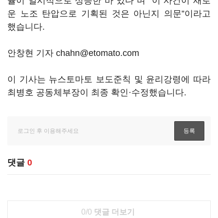
율이 일시적으로 상승한 바 있다”며 “이 사건이 새로
운 노조 탄압으로 기획된 것은 아닌지 의문”이라고
했습니다.
안창현 기자 chahn@etomato.com
이 기사는 뉴스토마토 보도준칙 및 윤리강령에 따라
최병호 공동체부장이 최종 확인·수정했습니다.
댓글
0
0/0
댓글 더보기