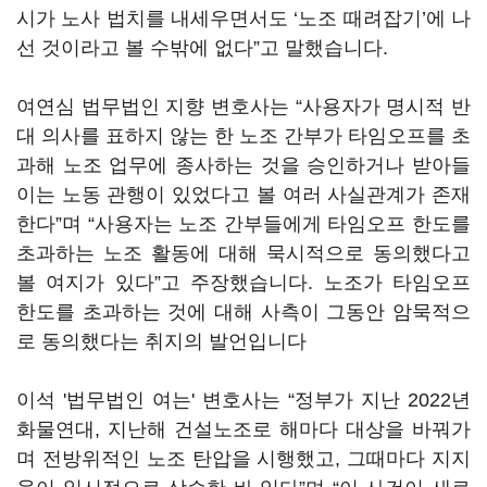
시가 노사 법치를 내세우면서도 ‘노조 때려잡기’에 나
선 것이라고 볼 수밖에 없다”고 말했습니다.
여연심 법무법인 지향 변호사는 “사용자가 명시적 반
대 의사를 표하지 않는 한 노조 간부가 타임오프를 초
과해 노조 업무에 종사하는 것을 승인하거나 받아들
이는 노동 관행이 있었다고 볼 여러 사실관계가 존재
한다”며 “사용자는 노조 간부들에게 타임오프 한도를
초과하는 노조 활동에 대해 묵시적으로 동의했다고
볼 여지가 있다”고 주장했습니다. 노조가 타임오프
한도를 초과하는 것에 대해 사측이 그동안 암묵적으
로 동의했다는 취지의 발언입니다
이석 '법무법인 여는' 변호사는 “정부가 지난 2022년
화물연대, 지난해 건설노조로 해마다 대상을 바꿔가
며 전방위적인 노조 탄압을 시행했고, 그때마다 지지