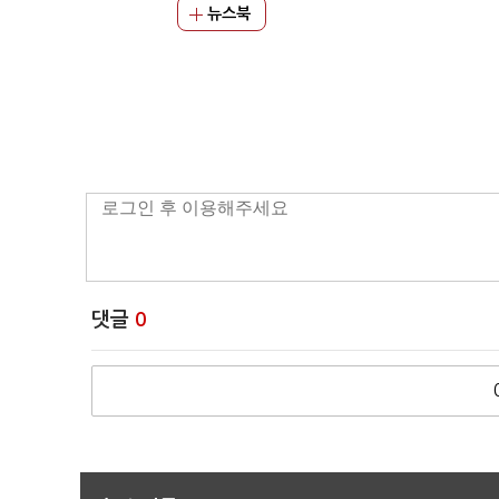
뉴스북
댓글
0