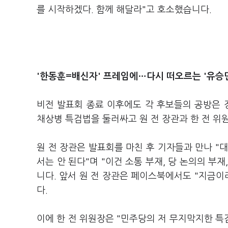
를 시작하겠다. 함께 해달라"고 호소했습니다.
'한동훈=배신자' 프레임에
…다시 떠오르는 '유승민
비전 발표회 종료 이후에도 각 후보들의 공방은 장
채상병 특검법을 둘러싸고 원 전 장관과 한 전 위
원 전 장관은 발표회를 마친 후 기자들과 만나 "
서는 안 된다"며 "이건 소통 부재, 당 논의의 부
니다. 앞서 원 전 장관은 페이스북에서도 "지금이
다.
이에 한 전 위원장은 "민주당의 저 무지막지한 특