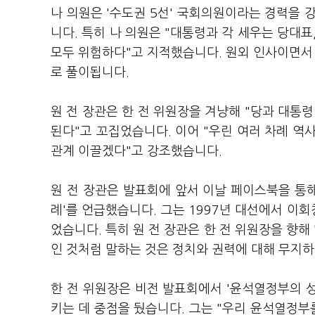
나 의원은 '수도권 5선' 국회의원이라는 경력을 
니다. 특히 나 의원은 "대통령과 각 세우는 당대표,
모두 위험하다"고 지적했습니다. 원외 인사이면서 
로 풀이됩니다.
원 전 장관은 한 전 위원장을 겨냥해 "당과 대통
된다"고 꼬집었습니다. 이어 "우린 여러 차례 역
관계 이끌겠다"고 강조했습니다.
원 전 장관은 발표회에 앞서 이날 페이스북을 통해
례'를 언급했습니다. 그는 1997년 대선에서 이회
었습니다. 특히 원 전 장관은 한 전 위원장을 향해
인 것처럼 말하는 것은 정치와 권력에 대해 무지
한 전 위원장은 비전 발표회에서 '윤석열정부의 성
키는 데 중점을 뒀습니다. 그는 "우리 윤석열정부