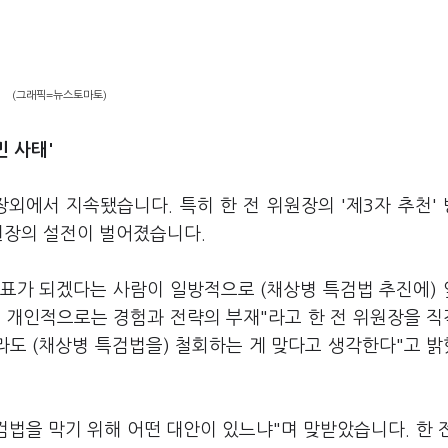
(그래픽=뉴스토마토)
 사태'
외에서 지속됐습니다. 특히 한 전 위원장의 '제3자 추천'
원장의 설전이 벌어졌습니다.
대표가 되겠다는 사람이 일방적으로 (채상병 특검법 추진에)
재, 개인적으로는 경험과 전략의 부재"라고 한 전 위원장을 
라도 (채상병 특검법을) 철회하는 게 맞다고 생각한다"고 
검법을 막기 위해 어떤 대안이 있느냐"며 맞받았습니다. 한 