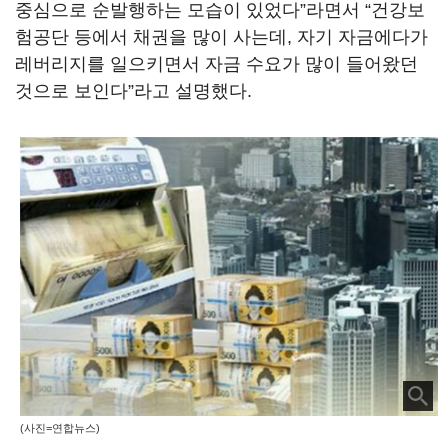
중심으로 순발행하는 모습이 있었다”라면서 “건강보
험공단 등에서 채권을 많이 사는데, 자기 자금에다가
레버리지를 일으키면서 자금 수요가 많이 들어왔던
것으로 보인다”라고 설명했다.
(사진=연합뉴스)