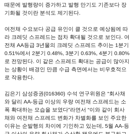
때문에 발행량이 증가하고 발행 만기도 기존보다 장
기화될 것이란 분석도 제기된다.
여전채 수요보다 공급 유인이 클 것으로 예상됨에 따
라 크레딧 스프레드는 점차 확대될 것으로 보인다. 여
전채 AA등급 3년물의 크레딧 스프레드 추이는 1분기
0.51%에서 2분기 0.48%, 3분기 0.63%, 4분기 0.80%
로 전망된다. 이 같은 스프레드 확대는 공급이 많아지
는 상황이 배경인 만큼 수급 측면에서는 비우호적으
로 작용한다.
김은기
삼성증권(016360)
수석 연구위원은 “회사채
와 달리 AA-등급 이상의 우량 여전채 스프레드는 소
폭 확대하는 모습을 보였다”라면서 “이와 같이 회사
채와 여전채 스프레드 변화가 차별화를 보인 주요한
이유는 순발행의 차이에 기인하고 있는데, 5월 AA-등