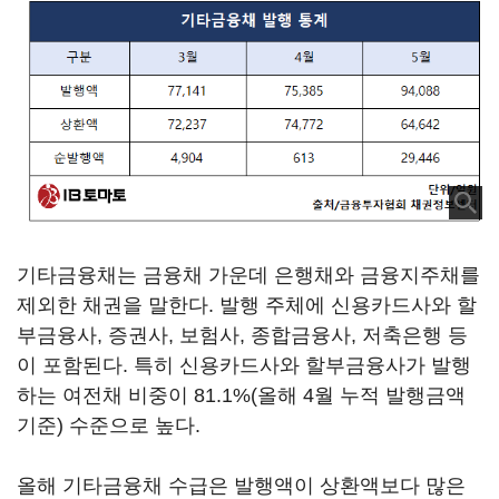
기타금융채는 금융채 가운데 은행채와 금융지주채를
제외한 채권을 말한다. 발행 주체에 신용카드사와 할
부금융사, 증권사, 보험사, 종합금융사, 저축은행 등
이 포함된다. 특히 신용카드사와 할부금융사가 발행
하는 여전채 비중이 81.1%(올해 4월 누적 발행금액
기준) 수준으로 높다.
올해 기타금융채 수급은 발행액이 상환액보다 많은