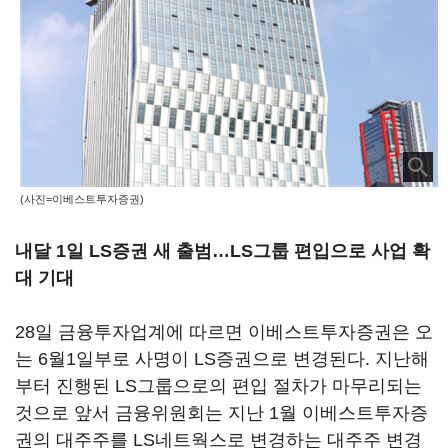
(사진=이베스트투자증권)
내달 1일 LS증권 새 출범…LS그룹 편입으로 사업 확
대 기대
28일 금융투자업계에 따르면 이베스트투자증권은 오
는 6월1일부로 사명이 LS증권으로 변경된다. 지난해
부터 진행된 LS그룹으로의 편입 절차가 마무리되는
것으로 앞서 금융위원회는 지난 1월 이베스트투자증
권의 대주주를 LS네트웍스로 변경하는 대주주 변경