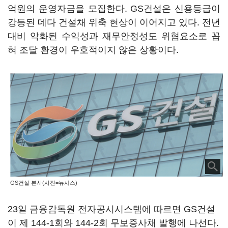
억원의 운영자금을 모집한다. GS건설은 신용등급이
강등된 데다 건설채 위축 현상이 이어지고 있다. 전년
대비 악화된 수익성과 재무안정성도 위협요소로 꼽
혀 조달 환경이 우호적이지 않은 상황이다.
GS건설 본사(사진=뉴시스)
23일 금융감독원 전자공시시스템에 따르면 GS건설
이 제 144-1회와 144-2회 무보증사채 발행에 나선다.