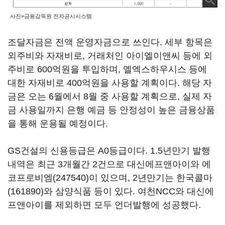
사진=금융감독원 전자공시시스템
조달자금은 전액 운영자금으로 쓰인다. 세부 항목은
외주비와 자재비로, 거래처인 아이엘이앤씨 등에 외
주비로 600억원을 투입하며, 엘엑스하우시스 등에
대한 자재비로 400억원을 사용할 계획이다. 해당 자
금은 오는 6월에서 8월 중 사용할 계획으로, 실제 자
금 사용일까지 은행 예금 등 안정성이 높은 금융상품
을 통해 운용될 예정이다.
GS건설의 신용등급은 A0등급이다. 1.5년만기 발행
내역은 최근 3개월간 2건으로 대신에프앤아이와
에
코프로비엠(247540)
이 있으며, 2년만기는
한국콜마
(161890)
와 삼양식품 등이 있다. 여천NCC와 대신에
프앤아이를 제외하면 모두 언더발행에 성공했다.