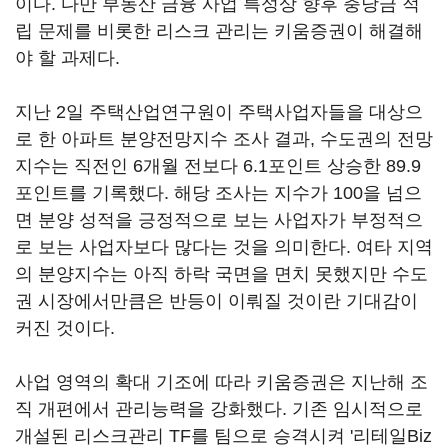
이다. 다만 부동산 금융 사업 특성상 향후 충당금 적
립 문제를 비롯한 리스크 관리는 키움증권이 해결해
야 할 과제다.
지난 2일 주택산업연구원이 주택사업자들을 대상으
로 한 아파트 분양전망지수 조사 결과, 수도권의 전망
지수는 직전인 6개월 전보다 6.1포인트 상승한 89.9
포인트를 기록했다. 해당 조사는 지수가 100을 넘으
면 분양 성적을 긍정적으로 보는 사업자가 부정적으
로 보는 사업자보다 많다는 것을 의미한다. 여타 지역
의 분양지수는 아직 하락 국면을 면치 못했지만 수도
권 시장에서만큼은 반등이 이뤄질 것이란 기대감이
커진 것이다.
사업 영역의 확대 기조에 따라 키움증권은 지난해 조
직 개편에서 관리능력을 강화했다. 기존 임시적으로
개설된 리스크관리 TF를 팀으로 승격시켜 '리테일Biz