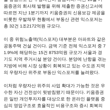
움증권의 회사채 발행을 위해 제출한 증권신고서에
따르면 지난 1분기까지 키움증권의 신용보강 제공을
비롯한 우발채무 현황에서 부동산 관련 익스포저는
총 32건 1조2172억원 규모다.
이 중 위험노출액(익스포저) 대부분은 아파트와 같은
공동주택 건설 건이다. 금액 기준 전체 익스포저 중 7
1.9%에 해당하는 15건 8753억원 규모가 서울과 경
기도 지역 주거시설 분양 건이다. 분양에 난항을 겪는
지방에 비해 시장 상황이 회복되고 있는 수도권 지역
의 우량자산 위주로 부동산 익스포저를 늘려왔다.
이처럼 우량자산 위주의 사업 확대가 가능한 것은 우
수한 자산 건전성이 뒷받침됐기 때문이다. 키움증권
은 일반 개인투자자를 대상으로 한 온라인 플랫폼 중
심의 영업구조로 효율적인 비용구조와 증시 회복의