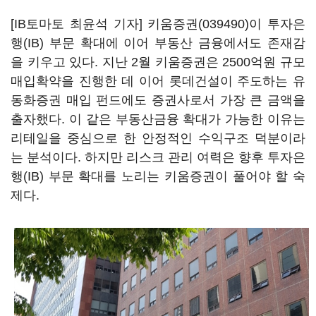
[IB토마토 최윤석 기자]
키움증권(039490)
이 투자은
행(IB) 부문 확대에 이어 부동산 금융에서도 존재감
을 키우고 있다. 지난 2월 키움증권은 2500억원 규모
매입확약을 진행한 데 이어 롯데건설이 주도하는 유
동화증권 매입 펀드에도 증권사로서 가장 큰 금액을
출자했다. 이 같은 부동산금융 확대가 가능한 이유는
리테일을 중심으로 한 안정적인 수익구조 덕분이라
는 분석이다. 하지만 리스크 관리 여력은 향후 투자은
행(IB) 부문 확대를 노리는 키움증권이 풀어야 할 숙
제다.