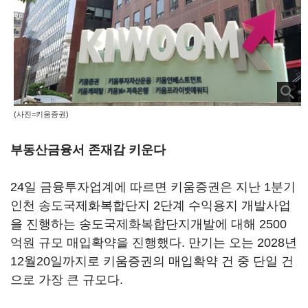
(사진=키움증권)
부동산금융서 존재감 키운다
24일 금융투자업계에 따르면 키움증권은 지난 1분기
인천 송도국제화복합단지 2단계 수익용지 개발사업
을 진행하는 송도국제화복합단지개발에 대해 2500
억원 규모 매입확약을 진행했다. 만기는 오는 2028년
12월20일까지로 키움증권의 매입확약 건 중 단일 건
으로 가장 큰 규모다.