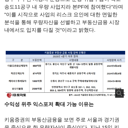
송도11공구 내 우량 사업지라 본PF에 참여했다"라며
"이를 시작으로 사업의 리스크 요인에 대한 면밀한
분석을 통해 우량자산을 선별하고 부동산금융 시장
내에서도 입지를 다질 것"이라고 밝혔다.
수익성 위주 익스포저 확대 가능 이유는
키움증권의 부동산금융을 보면 주로 서울과 경기권
을 중심으로 한 우량자산이 중심이다. 지난 15일 키