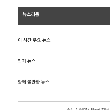
뉴스리듬
이 시간 주요 뉴스
인기 뉴스
함께 볼만한 뉴스
주소 : 서울특별시 마포구 양화진 4