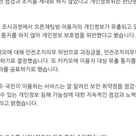
한 점검과 조치를 제대로 하지 않았다고 개인정보위는 판단
 조사과정에서 오픈채팅방 이용자의 개인정보가 유출되고 
출 통지를 하지 않아 개인정보 보호법을 위반했다고 봤습니다
.
카오에 대해 안전조치의무 위반으로 과징금을
,
안전조치의무
과하기로 결정했습니다
.
또 카카오에 이용자 대상 유출 통지를
과를 공표하기로 했습니다
.
수 국민이 이용하는 서비스는 잘 알려진 보안 취약점을 점검
수 있는 개인정보 침해 가능성에 대한 지속적인 점검과 노력
라고 밝혔습니다
.