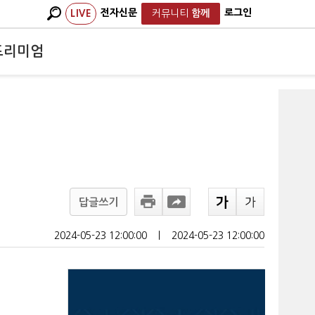
전자신문
로그인
LIVE
커뮤니티
함께
프리미엄
답글쓰기
2024-05-23 12:00:00
ㅣ
2024-05-23 12:00:00