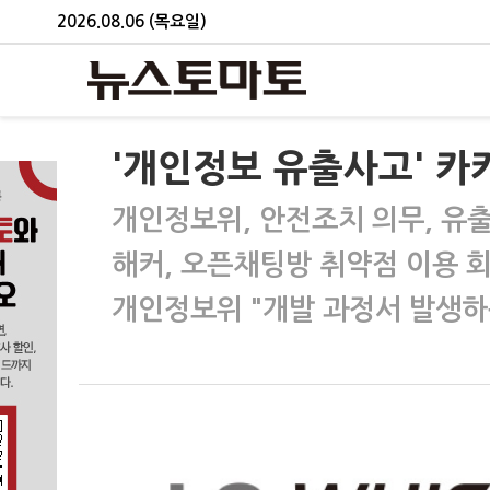
2026.08.06 (목요일)
'개인정보 유출사고' 카
개인정보위, 안전조치 의무, 유출
해커, 오픈채팅방 취약점 이용 
개인정보위 "개발 과정서 발생하