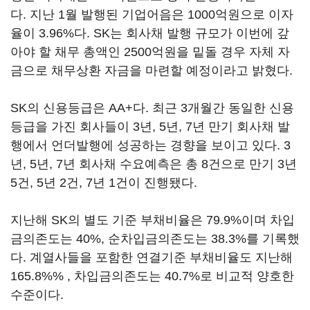
다. 지난 1월 발행된 기업어음은 1000억원으로 이자
율이 3.96%다. SK는 회사채 발행 규모가 이번에 갚
아야 할 채무 총액인 2500억원을 밑돌 경우 자체 자
금으로 채무상환 자금을 마련할 예정이라고 밝혔다.
SK의 신용등급은 AA+다. 최근 3개월간 동일한 신용
등급을 가진 회사들이 3년, 5년, 7년 만기 회사채 발
행에서 언더발행에 성공하는 경향을 보이고 있다. 3
년, 5년, 7년 회사채 수요예측은 총 8건으로 만기 3년
5건, 5년 2건, 7년 1건이 진행됐다.
지난해 SK의 별도 기준 부채비율은 79.9%이며 차입
금의존도는 40%, 순차입금의존도는 38.3%를 기록했
다. 계열사들을 포함한 연결기준 부채비율도 지난해
165.8%% , 차입금의존도는 40.7%로 비교적 양호한
수준이다.