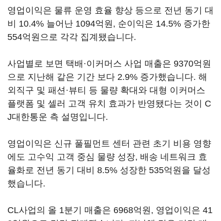
영업이익은 물류 운영 효율 향상 등으로 전년 동기 대
비 10.4% 늘어난 1094억원, 순이익은 14.5% 증가한
554억원으로 각각 집계됐습니다.
사업별로 보면 택배·이커머스 사업 매출은 9370억원
으로 지난해 같은 기간 보다 2.9% 증가했습니다. 해
외직구 및 패션·뷰티 등 물량 확대와 대형 이커머스
플랫폼 및 셀러 고객 유치 효과가 반영됐다는 것이 C
J대한통운 측 설명입니다.
영업이익은 신규 풀필먼트 센터 관련 초기 비용 영향
에도 고수익 고객 중심 물량 성장, 배송 네트워크 효
율화로 전년 동기 대비 8.5% 성장한 535억원을 달성
했습니다.
CL사업의 올 1분기 매출은 6968억원, 영업이익은 41