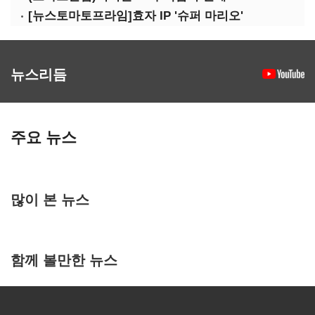
[뉴스토마토프라임]효자 IP '슈퍼 마리오'
뉴스리듬
주요 뉴스
많이 본 뉴스
함께 볼만한 뉴스