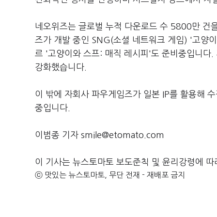
네오위즈는 글로벌 누적 다운로드 수 5800만 건을
즈가 개발 중인 SNG(소셜 네트워크 게임) '고양
르 '고양이와 스프: 매직 레시피'도 준비중입니다.
강화했습니다.
이 밖에 자회사 파우게임즈가 일본 IP를 활용해 수
중입니다.
이범종 기자 smile@etomato.com
이 기사는 뉴스토마토 보도준칙 및 윤리강령에 따
ⓒ 맛있는 뉴스토마토, 무단 전재 - 재배포 금지