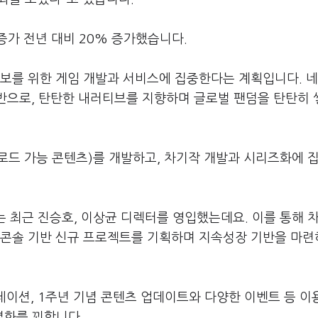
가 전년 대비 20% 증가했습니다.
확보를 위한 게임 개발과 서비스에 집중한다는 계획입니다. 
기반으로, 탄탄한 내러티브를 지향하며 글로벌 팬덤을 탄탄히
운로드 가능 콘텐츠)를 개발하고, 차기작 개발과 시리즈화에 
오는 최근 진승호, 이상균 디렉터를 영입했는데요. 이를 통해 
C·콘솔 기반 신규 프로젝트를 기획하며 지속성장 기반을 마
레이션, 1주년 기념 콘텐츠 업데이트와 다양한 이벤트 등 이
별화를 꾀합니다.