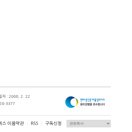
 2008. 2. 22
28-3377
비스 이용약관
RSS
구독신청
I
I