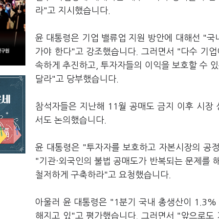
라"고 지시했습니다.
윤 대통령은 기업 밸류업 지원 방안에 대해선 "
가야 한다"고 강조했습니다. 그러면서 "다수 기업
속하게 추진하고, 투자자들의 이익을 보호할 수 
달라"고 당부했습니다.
참석자들은 지난해 11월 공매도 금지 이후 시장 
서도 논의했습니다.
윤 대통령은 "투자자를 보호하고 자본시장의 공
"기관·외국인의 불법 공매도가 반복되는 문제를 
철저하게 구축하라"고 요청했습니다.
아울러 윤 대통령은 "1분기 국내 총생산이 1.3
해지고 있"고 평가했습니다. 그러면서 "앞으로도