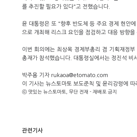
를 추진할 필요가 있다"고 전했습니다.
윤 대통령은 또 "향후 반도체 등 주요 경제 현
으로 개최해 리스크 요인을 점검하고 대응 방향을
이번 회의에는 최상목 경제부총리 겸 기획재정부 
총재가 참석했습니다. 대통령실에서는 정진석 비서
박주용 기자 rukaoa@etomato.com
이 기사는 뉴스토마토 보도준칙 및 윤리강령에 따
ⓒ 맛있는 뉴스토마토, 무단 전재 - 재배포 금지
관련기사