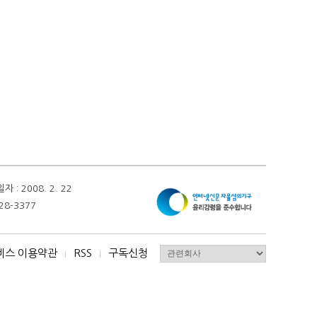
 2008. 2. 22
28-3377
비스 이용약관
RSS
구독신청
I
I