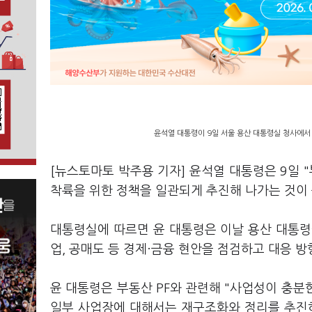
윤석열 대통령이 9일 서울 용산 대통령실 청사에서 
[뉴스토마토 박주용 기자] 윤석열 대통령은 9일 
착륙을 위한 정책을 일관되게 추진해 나가는 것이
대통령실에 따르면 윤 대통령은 이날 용산 대통령실
업, 공매도 등 경제·금융 현안을 점검하고 대응 
윤 대통령은 부동산 PF와 관련해 "사업성이 충분
일부 사업장에 대해서는 재구조화와 정리를 추진하