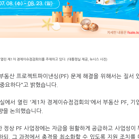
열린 제1차 경제이슈점검회의를 주재하고 있다. (대통령실 제공, 뉴시스 사진)
"부동산 프로젝트파이낸싱(PF) 문제 해결을 위해서는 질서 
 중요하다"고 밝혔습니다.
에서 열린 '제1차 경제이슈점검회의'에서 부동산 PF, 기
방향을 논의했습니다.
한 정상 PF 사업장에는 자금을 원활하게 공급하고 사업성이
되, 그 과정에서 충격을 최소화할 수 있도록 지원 조치를