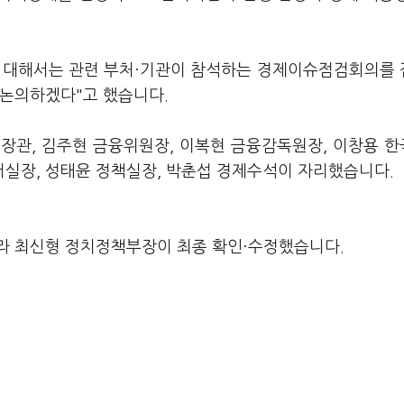
안에 대해서는 관련 부처·기관이 참석하는 경제이슈점검회의를
 논의하겠다"고 했습니다.
장관, 김주현 금융위원장, 이복현 금융감독원장, 이창용 
실장, 성태윤 정책실장, 박춘섭 경제수석이 자리했습니다.
라 최신형 정치정책부장이 최종 확인·수정했습니다.