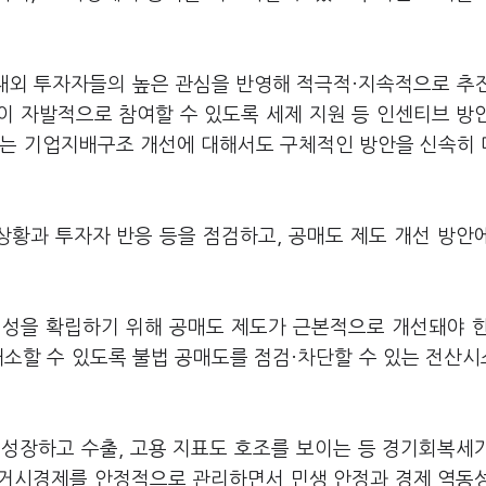
국내외 투자자들의 높은 관심을 반영해 적극적·지속적으로 추
이 자발적으로 참여할 수 있도록 세제 지원 등 인센티브 방
있는 기업지배구조 개선에 대해서도 구체적인 방안을 신속히
상황과 투자자 반응 등을 점검하고, 공매도 제도 개선 방안
정성을 확립하기 위해 공매도 제도가 근본적으로 개선돼야 
해소할 수 있도록 불법 공매도를 점검·차단할 수 있는 전산
% 성장하고 수출, 고용 지표도 호조를 보이는 등 경기회복세
 거시경제를 안정적으로 관리하면서 민생 안정과 경제 역동