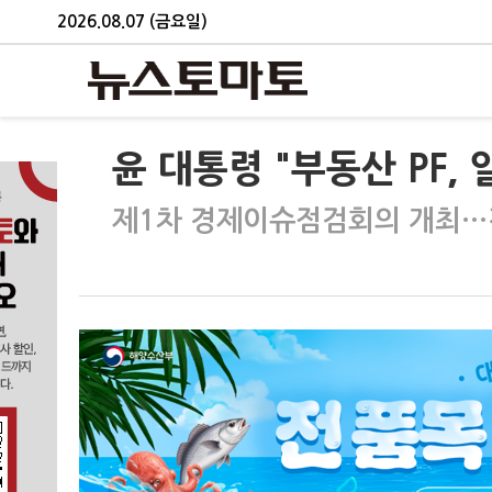
2026.08.07 (금요일)
윤 대통령 "부동산 PF,
제1차 경제이슈점검회의 개최…