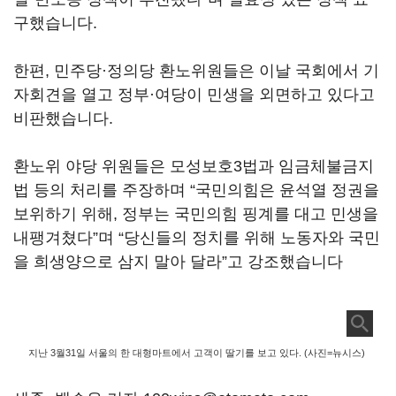
구했습니다.
한편, 민주당·정의당 환노위원들은 이날 국회에서 기
자회견을 열고 정부·여당이 민생을 외면하고 있다고
비판했습니다.
환노위 야당 위원들은 모성보호3법과 임금체불금지
법 등의 처리를 주장하며 “국민의힘은 윤석열 정권을
보위하기 위해, 정부는 국민의힘 핑계를 대고 민생을
내팽겨쳤다”며 “당신들의 정치를 위해 노동자와 국민
을 희생양으로 삼지 말아 달라”고 강조했습니다
지난 3월31일 서울의 한 대형마트에서 고객이 딸기를 보고 있다. (사진=뉴시스)