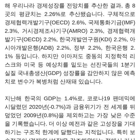
해 우리나라 경제성장률 전망치를 추산한 결과, 총 8
곳의 평균치는 2.26%로 추산됐습니다. 구체적으로
경제협력개발기구(OECD) 2.6%, 국제통화기금(IMF)
2.3%, 거시경제조사기구(AMRO) 2.3%, 경제협력개
발기구(OECD) 2.2%, 한국개발연구원(KDI) 2.2%, 아
시아개발은행(ADB) 2.2%, 정부 2.2%, 한국은행 2.
1% 등입니다. 하지만 이마저도 중동의 지정학적 리
스크와 미국 등 예상치를 밑도는 선진국들의 1분기
실질 국내총생산(GDP) 성장률을 감안하지 않은 예측
치로 변수가 복병처럼 산재돼 있습니다.
지난해 한국의 GDP는 1.4%로, 코로나19 팬데믹에
시달렸던 2020년(-0.7%)과 금융위기가 전 세계를 뒤
덮었던 2009년(0.8%)을 제외하고는 가장 낮은 수준
을 기록했습니다. 더 이상 예전과 같은 고성장을 기대
하기는 구조적 한계에 달했다는 지적입니다. 특히 보