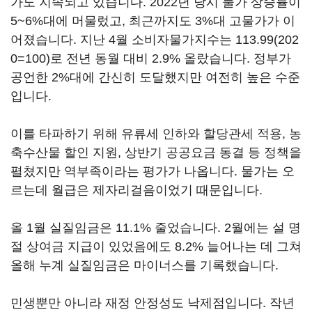
가도 지속되고 있습니다. 2022년 당시 물가 상승률이
5~6%대에 머물렀고, 최근까지도 3%대 고물가가 이
어졌습니다. 지난 4월 소비자물가지수는 113.99(202
0=100)로 전년 동월 대비 2.9% 올랐습니다. 정부가
공언한 2%대에 간신히 도달했지만 여전히 높은 수준
입니다.
이를 타파하기 위해 유류세 인하와 할당관세 적용, 농
축수산물 할인 지원, 상반기 공공요금 동결 등 정책을
펼쳤지만 역부족이라는 평가가 나옵니다. 물가는 오
르는데 월급은 제자리걸음이었기 때문입니다.
올 1월 실질임금은 11.1% 줄었습니다. 2월에는 설 명
절 상여금 지급이 있었음에도 8.2% 늘어나는 데 그쳐
올해 누계 실질임금은 마이너스를 기록했습니다.
민생뿐만 아니라 재정 안정성도 낙제점입니다. 작년