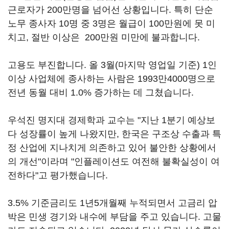
근로자가 200만명을 넘어선 상황입니다. 특히 단순
노무 종사자 10명 중 3명은 월급이 100만원에 못 미
치고, 절반 이상은 200만원 미만에 불과합니다.
고용도 부진합니다. 올 3월(마지막 영업일 기준) 1인
이상 사업체에 종사하는 사람은 1993만4000명으로
전년 동월 대비 1.0% 증가하는 데 그쳤습니다.
우석진 명지대 경제학과 교수는 "지난 1분기 예상보
다 성장률이 높게 나왔지만, 한국은 구조상 수출과 특
정 산업에 지나치게 의존하고 있어 불안한 상황에서
의 개선"이라며 "인플레이션도 여전해 불확실성이 여
전하다"고 평가했습니다.
3.5% 기준금리도 1년5개월째 누적되면서 고금리 압
박은 민생 경기와 내수에 부담을 주고 있습니다. 고물