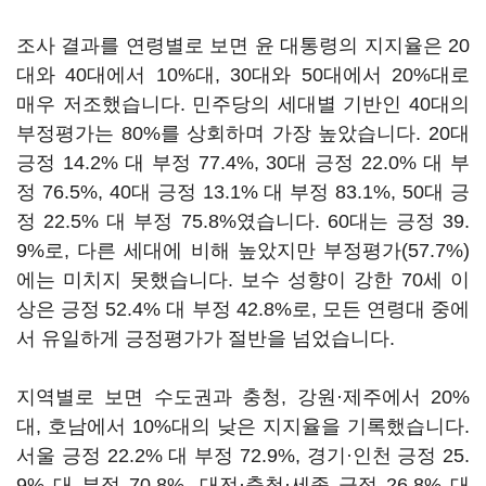
조사 결과를 연령별로 보면 윤 대통령의 지지율은 20
대와 40대에서 10%대, 30대와 50대에서 20%대로
매우 저조했습니다. 민주당의 세대별 기반인 40대의
부정평가는 80%를 상회하며 가장 높았습니다. 20대
긍정 14.2% 대 부정 77.4%, 30대 긍정 22.0% 대 부
정 76.5%, 40대 긍정 13.1% 대 부정 83.1%, 50대 긍
정 22.5% 대 부정 75.8%였습니다. 60대는 긍정 39.
9%로, 다른 세대에 비해 높았지만 부정평가(57.7%)
에는 미치지 못했습니다. 보수 성향이 강한 70세 이
상은 긍정 52.4% 대 부정 42.8%로, 모든 연령대 중에
서 유일하게 긍정평가가 절반을 넘었습니다.
지역별로 보면 수도권과 충청, 강원·제주에서 20%
대, 호남에서 10%대의 낮은 지지율을 기록했습니다.
서울 긍정 22.2% 대 부정 72.9%, 경기·인천 긍정 25.
9% 대 부정 70.8%, 대전·충청·세종 긍정 26.8% 대