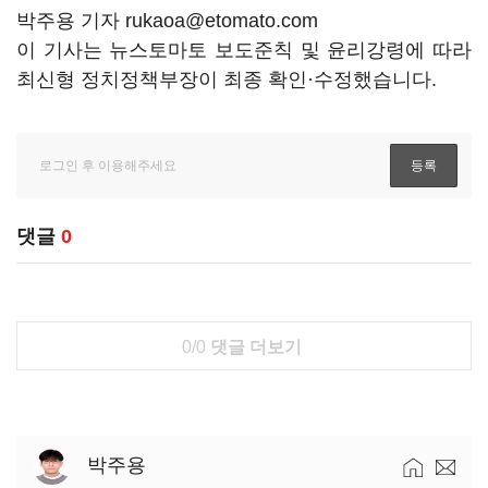
박주용 기자 rukaoa@etomato.com
이 기사는 뉴스토마토 보도준칙 및 윤리강령에 따라
최신형 정치정책부장이 최종 확인·수정했습니다.
댓글
0
0/0
댓글 더보기
박주용