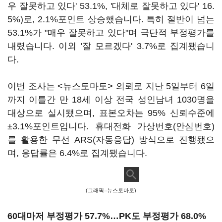
우 잘못하고 있다' 53.1%, '대체로 잘못하고 있다' 16.
5%)로, 2.1%포인트 상승했습니다. 특히 절반이 넘는
53.1%가 "매우 잘못하고 있다"며 극단적 부정평가를
내렸습니다. 이외 '잘 모르겠다' 3.7%로 집계됐습니
다.
이번 조사는 <뉴스토마토> 의뢰로 지난 5일부터 6일
까지 이틀간 만 18세 이상 전국 성인남녀 1030명을
대상으로 실시됐으며, 표본오차는 95% 신뢰수준에
±3.1%포인트입니다. 휴대전화 가상번호(안심번호)
를 활용한 무선 ARS(자동응답) 방식으로 진행됐으
며, 응답률은 6.4%로 집계됐습니다.
(그래픽=뉴스토마토)
60대마저 부정평가 57.7%…PK도 부정평가 68.0%