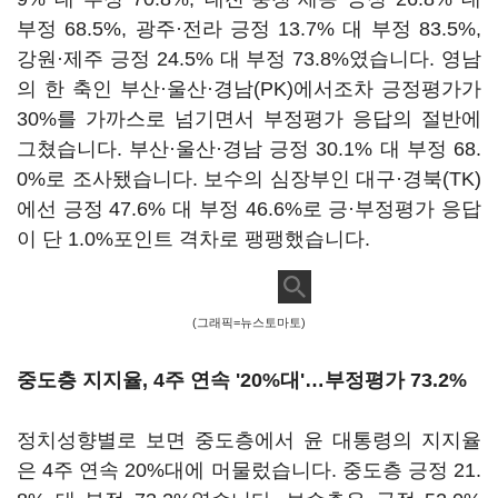
부정 68.5%, 광주·전라 긍정 13.7% 대 부정 83.5%,
강원·제주 긍정 24.5% 대 부정 73.8%였습니다. 영남
의 한 축인 부산·울산·경남(PK)에서조차 긍정평가가
30%를 가까스로 넘기면서 부정평가 응답의 절반에
그쳤습니다. 부산·울산·경남 긍정 30.1% 대 부정 68.
0%로 조사됐습니다. 보수의 심장부인 대구·경북(TK)
에선 긍정 47.6% 대 부정 46.6%로 긍·부정평가 응답
이 단 1.0%포인트 격차로 팽팽했습니다.
(그래픽=뉴스토마토)
중도층 지지율, 4주 연속 '20%대'…부정평가 73.2%
정치성향별로 보면 중도층에서 윤 대통령의 지지율
은 4주 연속 20%대에 머물렀습니다. 중도층 긍정 21.