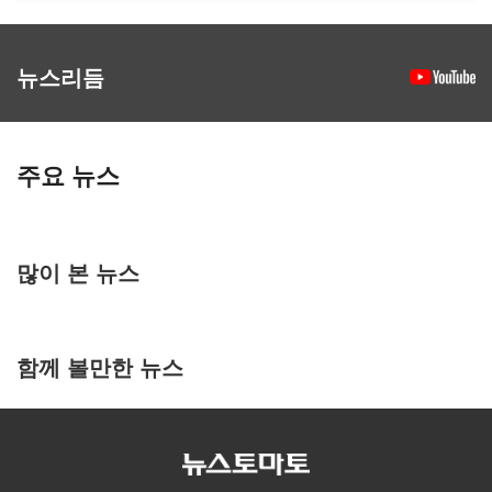
뉴스리듬
주요 뉴스
많이 본 뉴스
함께 볼만한 뉴스