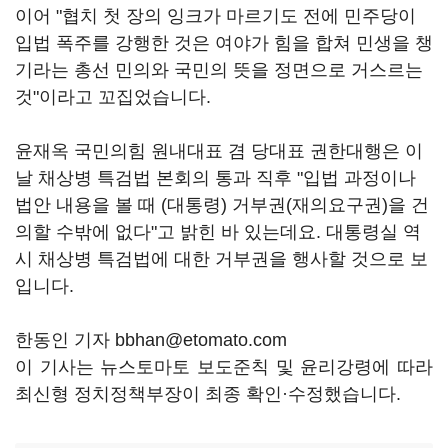
이어 "협치 첫 장의 잉크가 마르기도 전에 민주당이
입법 폭주를 강행한 것은 여야가 힘을 합쳐 민생을 챙
기라는 총선 민의와 국민의 뜻을 정면으로 거스르는
것"이라고 꼬집었습니다.
윤재옥 국민의힘 원내대표 겸 당대표 권한대행은 이
날 채상병 특검법 본회의 통과 직후 "입법 과정이나
법안 내용을 볼 때 (대통령) 거부권(재의요구권)을 건
의할 수밖에 없다"고 밝힌 바 있는데요. 대통령실 역
시 채상병 특검법에 대한 거부권을 행사할 것으로 보
입니다.
한동인 기자 bbhan@etomato.com
이 기사는 뉴스토마토 보도준칙 및 윤리강령에 따라
최신형 정치정책부장이 최종 확인·수정했습니다.