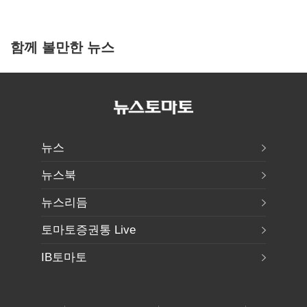
함께 볼만한 뉴스
뉴스
뉴스북
뉴스리듬
토마토증권통 Live
IB토마토