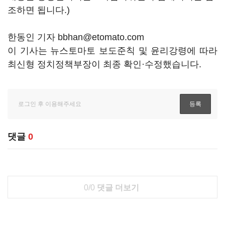
조하면 됩니다.)
한동인 기자 bbhan@etomato.com
이 기사는 뉴스토마토 보도준칙 및 윤리강령에 따라
최신형 정치정책부장이 최종 확인·수정했습니다.
댓글
0
0/0
댓글 더보기