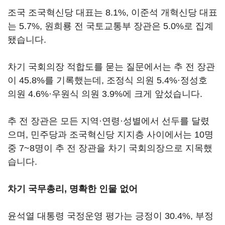
조국 조국혁신당 대표는 8.1%, 이준석 개혁신당 대표
는 5.7%, 원희룡 전 국토교통부 장관은 5.0%로 집계
됐습니다.
차기 국회의장 적합도를 묻는 질문에서는 추 전 장관
이 45.8%를 기록했는데, 조정식 의원 5.4%·정성호
의원 4.6%·우원식 의원 3.9%에 크게 앞섰습니다.
추 전 장관은 모든 지역·연령·성별에서 선두를 달렸
으며, 민주당과 조국혁신당 지지층 사이에서는 10명
중 7~8명이 추 전 장관을 차기 국회의장으로 지목했
습니다.
차기 국무총리, 명확한 인물 없어
윤석열 대통령 국정운영 평가는 긍정이 30.4%, 부정