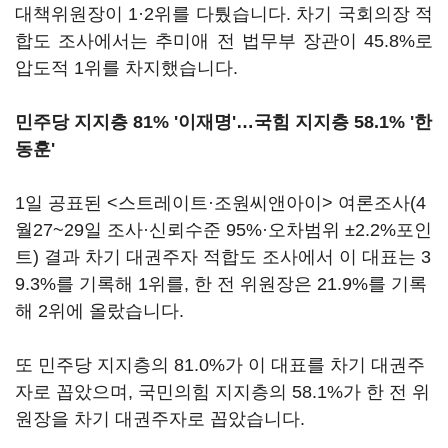
대책위원장이 1·2위를 다퉜습니다. 차기 국회의장 적
합도 조사에서는 추미애 전 법무부 장관이 45.8%로
압도적 1위를 차지했습니다.
민주당 지지층 81% '이재명'…국힘 지지층 58.1% '한
동훈'
1일 공표된 <스트레이트·조원씨앤아이> 여론조사(4
월27~29일 조사·신뢰수준 95%·오차범위 ±2.2%포인
트) 결과 차기 대권주자 적합도 조사에서 이 대표는 3
9.3%를 기록해 1위를, 한 전 위원장은 21.9%를 기록
해 2위에 올랐습니다.
또 민주당 지지층의 81.0%가 이 대표를 차기 대권주
자로 꼽았으며, 국민의힘 지지층의 58.1%가 한 전 위
원장을 차기 대권주자로 꼽았습니다.