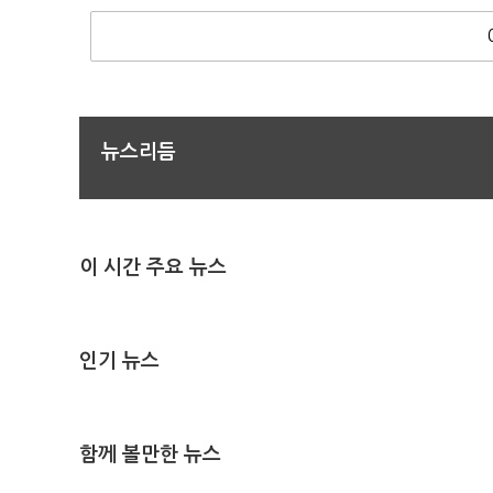
뉴스리듬
이 시간 주요 뉴스
인기 뉴스
함께 볼만한 뉴스