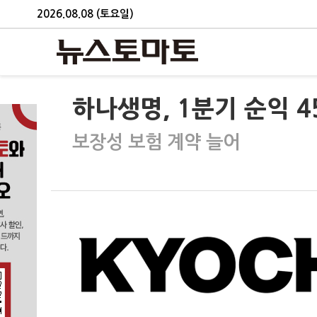
2026.08.08 (토요일)
하나생명, 1분기 순익 
보장성 보험 계약 늘어