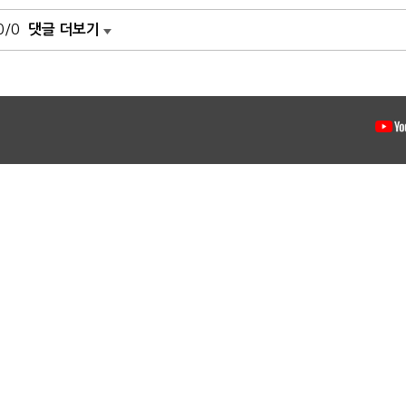
0/0
댓글 더보기