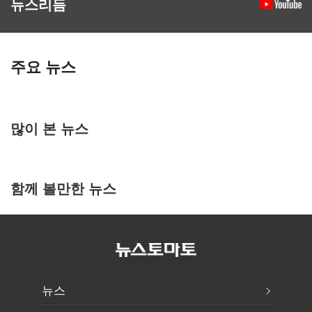
뉴스리듬
주요 뉴스
많이 본 뉴스
함께 볼만한 뉴스
뉴스