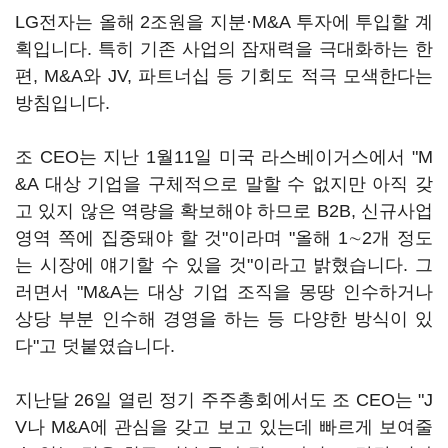
LG전자는 올해 2조원을 지분·M&A 투자에 투입할 계
획입니다. 특히 기존 사업의 잠재력을 극대화하는 한
편, M&A와 JV, 파트너십 등 기회도 적극 모색한다는
방침입니다.
조 CEO는 지난 1월11일 미국 라스베이거스에서 "M
&A 대상 기업을 구체적으로 말할 수 없지만 아직 갖
고 있지 않은 역량을 확보해야 하므로 B2B, 신규사업
영역 쪽에 집중돼야 할 것"이라며 "올해 1∼2개 정도
는 시장에 얘기할 수 있을 것"이라고 밝혔습니다. 그
러면서 "M&A는 대상 기업 조직을 몽땅 인수하거나
상당 부분 인수해 경영을 하는 등 다양한 방식이 있
다"고 덧붙였습니다.
지난달 26일 열린 정기 주주총회에서도 조 CEO는 "J
V나 M&A에 관심을 갖고 보고 있는데 빠르게 보여줄