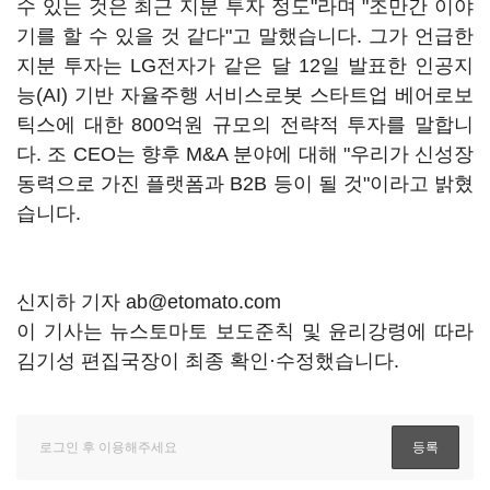
수 있는 것은 최근 지분 투자 정도"라며 "조만간 이야
기를 할 수 있을 것 같다"고 말했습니다. 그가 언급한
지분 투자는 LG전자가 같은 달 12일 발표한 인공지
능(AI) 기반 자율주행 서비스로봇 스타트업 베어로보
틱스에 대한 800억원 규모의 전략적 투자를 말합니
다. 조 CEO는 향후 M&A 분야에 대해 "우리가 신성장
동력으로 가진 플랫폼과 B2B 등이 될 것"이라고 밝혔
습니다.
신지하 기자 ab@etomato.com
이 기사는 뉴스토마토 보도준칙 및 윤리강령에 따라
김기성 편집국장이 최종 확인·수정했습니다.