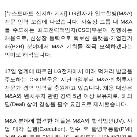
[뉴스토마토 신지하 기자] LG전자가 인수합병(M&A)
전문 인력 모집에 나섰습니다. 사실상 그룹 내 M&A
를 주도하는 최고전략책임자(CSO)부문이 진행하는
채용으로, 신성장 동력으로 확보한 플랫폼·기업간거
래(B2B) 분야에서 M&A 기회를 적극 모색하겠다는
의미로 해석됩니다.
17일 업계에 따르면 LG전자에서 미래 먹거리 발굴을
주도하는 CSO부문은 지난 9일부터 M&A·벤처투자
전문가 경력 인력을 충원하고 있습니다. 채용 대상은
M&A와 벤처투자 관련 경력 5년 이상 보유자로, 해외
딜(Deal) 참여 경험을 필수 요건으로 제시했습니다.
M&A 분야에 합격한 이들은 M&A와 합작법인(JV), 사
업 매각 실행(Execution), 인수 후 합병후통합(PMI)