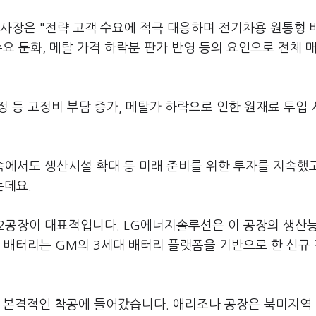
부사장은 "전략 고객 수요에 적극 대응하며 전기차용 원통형
수요 둔화, 메탈 가격 하락분 판가 반영 등의 요인으로 전체 
정 등 고정비 부담 증가, 메탈가 하락으로 인한 원재료 투입
속에서도 생산시설 확대 등 미래 준비를 위한 투자를 지속했
는데요.
 2공장이 대표적입니다. LG에너지솔루션은 이 공장의 생산
 배터리는 GM의 3세대 배터리 플랫폼을 기반으로 한 신규
 본격적인 착공에 들어갔습니다. 애리조나 공장은 북미지역 