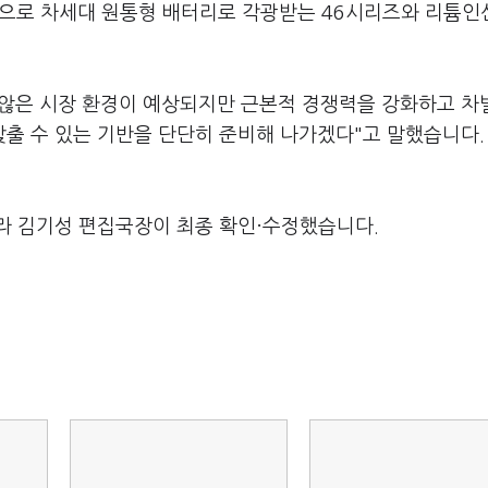
장으로 차세대 원통형 배터리로 각광받는 46시리즈와 리튬인
치 않은 시장 환경이 예상되지만 근본적 경쟁력을 강화하고 
출 수 있는 기반을 단단히 준비해 나가겠다"고 말했습니다.
라 김기성 편집국장이 최종 확인·수정했습니다.