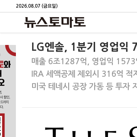
2026.08.07 (금요일)
LG엔솔, 1분기 영업익 
매출 6조1287억, 영업익 157
IRA 세액공제 제외시 316억 적
미국 테네시 공장 가동 등 투자 