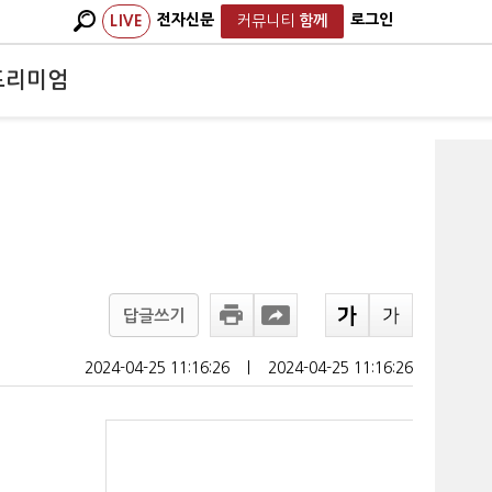
전자신문
로그인
LIVE
커뮤니티
함께
프리미엄
답글쓰기
2024-04-25 11:16:26
ㅣ
2024-04-25 11:16:26