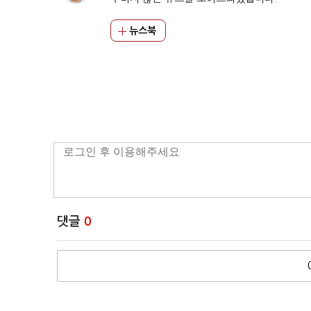
뉴스북
댓글
0