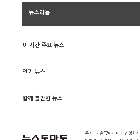
뉴스리듬
이 시간 주요 뉴스
인기 뉴스
함께 볼만한 뉴스
주소 : 서울특별시 마포구 양화진 4