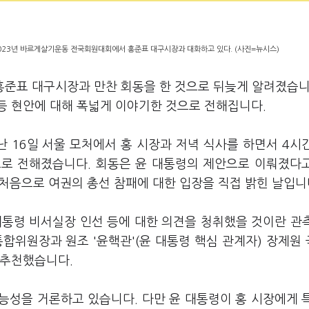
2023년 바르게살기운동 전국회원대회에서 홍준표 대구시장과 대화하고 있다. (사진=뉴시스)
홍준표 대구시장과 만찬 회동을 한 것으로 뒤늦게 알려졌습니
등 현안에 대해 폭넓게 이야기한 것으로 전해집니다.
난 16일 서울 모처에서 홍 시장과 저녁 식사를 하면서 4시
으로 전해졌습니다. 회동은 윤 대통령의 제안으로 이뤄졌다
 처음으로 여권의 총선 참패에 대한 입장을 직접 밝힌 날입니
대통령 비서실장 인선 등에 대한 의견을 청취했을 것이란 관
합위원장과 원조 '윤핵관'(윤 대통령 핵심 관계자) 장제원
 추천했습니다.
능성을 거론하고 있습니다. 다만 윤 대통령이 홍 시장에게 