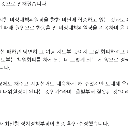
 것으로 전해졌습니다.
민의힘 비상대책위원장을 향한 비난에 집중하고 있는 것과도
총선 패배 원인으로 한동훈 전 비상대책위원장을 지목하며 윤
총선 패하면 당연히 그 여당 지도부 탓이지 그걸 회피하려고
지도부는 책임회피를 하게 되는데 그렇게 되는 게 앞으로 정
니다.
권교체도 해주고 지방선거도 대승하게 해 주었지만 도대체 
 비대위원장이 된다는 것인가"라며 "출발부터 잘못된 것"이
라 최신형 정치정책부장이 최종 확인·수정했습니다.