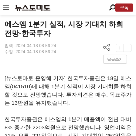
구독
에스엠 1분기 실적, 시장 기대치 하회
전망-한국투자
입력: 2024-04-18 08:56:24
수정: 2024-04-18 08:56:24
답글쓰기
[뉴스토마토 윤영혜 기자] 한국투자증권은 18일
에스
엠(041510)
에 대해 1분기 실적이 시장 기대치를 하회
할 것으로 전망했습니다. 투자의견은 매수, 목표주가
는 13만원을 유지했습니다.
한국투자증권은 에스엠의 1분기 매출액이 전년 대비
8% 증가한 2203억원으로 전망했습니다. 영업이익은
21% 오른 221억원으로, 시장 기대치인 257억원을