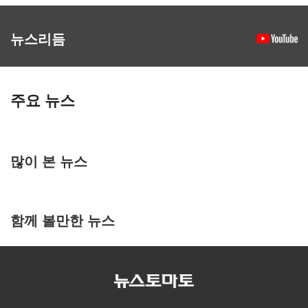
뉴스리듬
주요 뉴스
많이 본 뉴스
함께 볼만한 뉴스