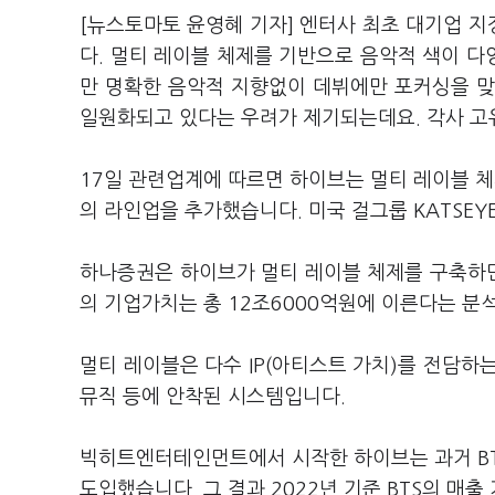
[뉴스토마토 윤영혜 기자] 엔터사 최초 대기업 
다. 멀티 레이블 체제를 기반으로 음악적 색이 
만 명확한 음악적 지향없이 데뷔에만 포커싱을 맞
일원화되고 있다는 우려가 제기되는데요. 각사 고
17일 관련업계에 따르면 하이브는 멀티 레이블 체제
의 라인업을 추가했습니다. 미국 걸그룹 KATSEY
하나증권은 하이브가 멀티 레이블 체제를 구축하
의 기업가치는 총 12조6000억원에 이른다는 분
멀티 레이블은 다수 IP(아티스트 가치)를 전담하
뮤직 등에 안착된 시스템입니다.
빅히트엔터테인먼트에서 시작한 하이브는 과거 B
도입했습니다. 그 결과 2022년 기준 BTS의 매