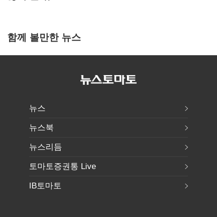
함께 볼만한 뉴스
뉴스
뉴스북
뉴스리듬
토마토증권통 Live
IB토마토