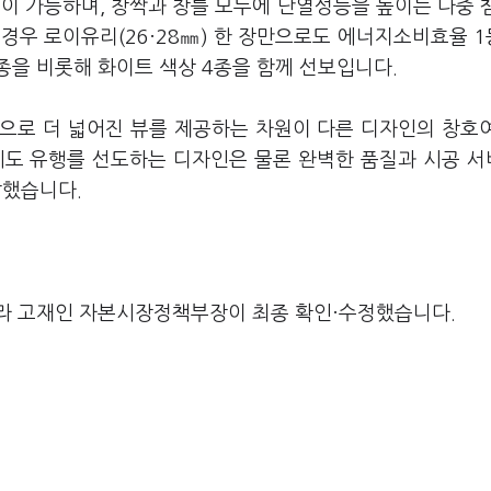
이 가능하며, 창짝과 창틀 모두에 단열성능을 높이는 다중 
경우 로이유리(26·28㎜) 한 장만으로도 에너지소비효율 
종을 비롯해 화이트 색상 4종을 함께 선보입니다.
으로 더 넓어진 뷰를 제공하는 차원이 다른 디자인의 창호
후에도 유행를 선도하는 디자인은 물론 완벽한 품질과 시공 
말했습니다.
라 고재인 자본시장정책부장이 최종 확인·수정했습니다.