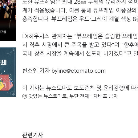
또한 뷰프레임은 최대 28㎜ 두께의 유리까지 적용
계가 적용됐습니다. 이를 통해 뷰프레임 이중창의 
충족합니다. 뷰프레임은 우드·그레이 계열 색상 8
LX하우시스 관계자는 "뷰프레임은 슬림한 프레임
시 직후 시장에서 큰 주목을 받고 있다"며 "향
국내 창호 시장을 계속해서 선도해 나가겠다"고 
변소인 기자 byline@etomato.com
이 기사는 뉴스토마토 보도준칙 및 윤리강령에 따
ⓒ 맛있는 뉴스토마토, 무단 전재 - 재배포 금지
관련기사