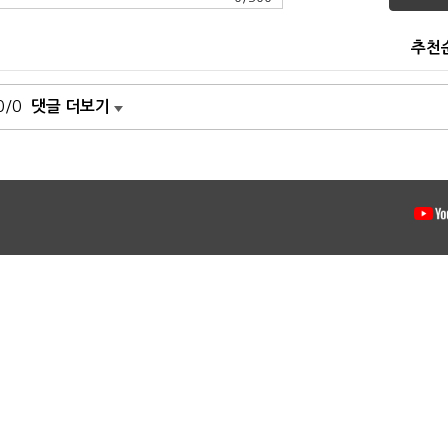
추천
0/0
댓글 더보기