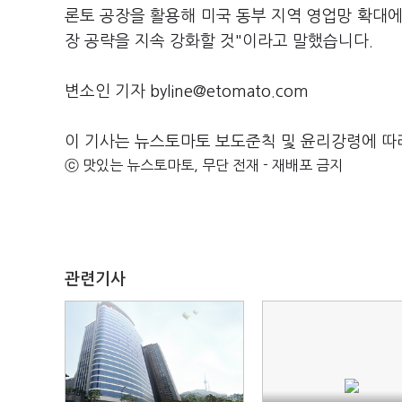
론토 공장을 활용해 미국 동부 지역 영업망 확대에
장 공략을 지속 강화할 것"이라고 말했습니다.
변소인 기자 byline@etomato.com
이 기사는 뉴스토마토 보도준칙 및 윤리강령에 따
ⓒ 맛있는 뉴스토마토, 무단 전재 - 재배포 금지
관련기사