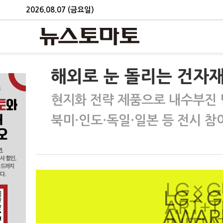
2026.08.07 (금요일)
해외로 눈 돌리는 건자
현지화 전략 제품으로 내수부진
북미·인도·독일·일본 등 전시 참