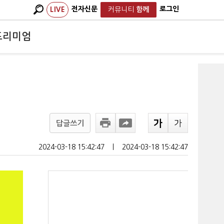
전자신문
로그인
LIVE
커뮤니티
함께
프리미엄
답글쓰기
2024-03-18 15:42:47
ㅣ
2024-03-18 15:42:47