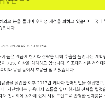
 해외로 눈을 돌리며 수익성 개선을 꾀하고 있습니다. 국내
습입니다.
IS2024' 참가 부스 모습. (사진=LX하우시스)
중이 높은 제품에 현지화 전략을 더해 수출을 늘린다는 계획
중이 70% 이상을 차지하고 있습니다. 인조대리석은 천연
북미와 유럽 등에서 호응을 얻고 있습니다.
공장을 설립한 이후 2017년 캐나다 판매법인을 설립했고, 
다. 지난해에는 뉴욕에서 쇼룸을 열며 현지화 전략을 펼쳤
축자재 전시회에 참가해 현지 시장 트렌드를 반영한 신제품을