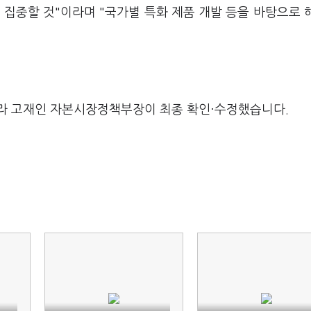
 집중할 것"이라며 "국가별 특화 제품 개발 등을 바탕으로 
라 고재인 자본시장정책부장이 최종 확인·수정했습니다.