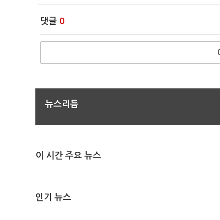
댓글
0
뉴스리듬
이 시간 주요 뉴스
인기 뉴스