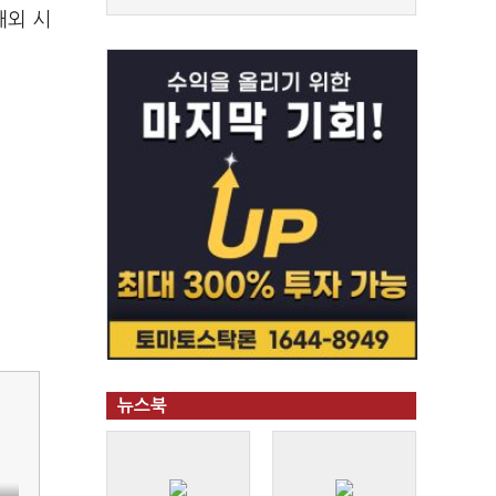
해외 시
뉴스북