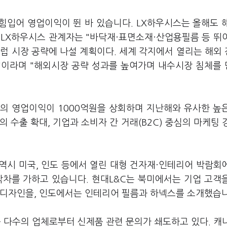
힘입어 영업이익이 뛴 바 있습니다. LX하우시스는 올해도 
 LX하우시스 관계자는 "바닥재·표면소재·산업용필름 등 뛰
럽 시장 공략에 나설 계획이다. 세계 각지에서 열리는 해외
것"이라며 "해외시장 공략 성과를 높여가며 내수시장 침체를
의 영업이익이 1000억원을 상회하며 지난해와 유사한 높
의 수출 확대, 기업과 소비자 간 거래(B2C) 중심의 마케팅 
역시 미국, 인도 등에서 열린 대형 건자재·인테리어 박람회
박차를 가하고 있습니다. 현대L&C는 북미에서는 기업 고객
 디자인을, 인도에서는 인테리어 필름과 하넥스를 소개했습니
등 다수의 업체로부터 신제품 관련 문의가 쇄도하고 있다. 캐