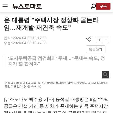
구독
윤 대통령 "주택시장 정상화 골든타
임…재개발·재건축 속도"
입력: 2024-04-08 19:17:33
수정: 2024-04-08 19:17:33
답글쓰기
'도시주택공급 점검회의' 주재…"문제는 속도, 정
치가 힘 합쳐야"
윤석열 대통령이 8일 서울 용산 대통령실 청사에서 열린 도시주택공급 점검회의에서
발언하고 있다. (사진=뉴시스)
[뉴스토마토 박주용 기자] 윤석열 대통령은 8일 "주택
공급은 건설 기간 등 시차가 존재하는 만큼 주택시장