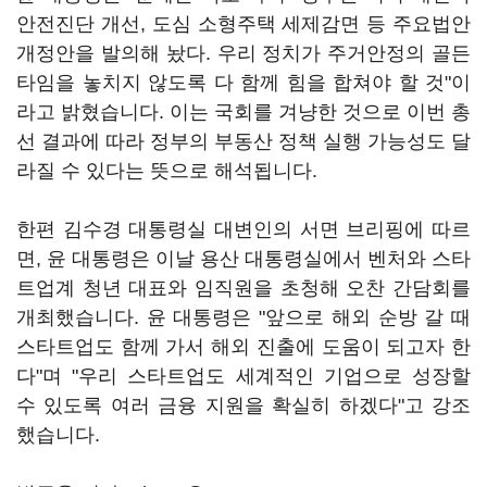
안전진단 개선, 도심 소형주택 세제감면 등 주요법안
개정안을 발의해 놨다. 우리 정치가 주거안정의 골든
타임을 놓치지 않도록 다 함께 힘을 합쳐야 할 것"이
라고 밝혔습니다. 이는 국회를 겨냥한 것으로 이번 총
선 결과에 따라 정부의 부동산 정책 실행 가능성도 달
라질 수 있다는 뜻으로 해석됩니다.
한편 김수경 대통령실 대변인의 서면 브리핑에 따르
면, 윤 대통령은 이날 용산 대통령실에서 벤처와 스타
트업계 청년 대표와 임직원을 초청해 오찬 간담회를
개최했습니다. 윤 대통령은 "앞으로 해외 순방 갈 때
스타트업도 함께 가서 해외 진출에 도움이 되고자 한
다"며 "우리 스타트업도 세계적인 기업으로 성장할
수 있도록 여러 금융 지원을 확실히 하겠다"고 강조
했습니다.