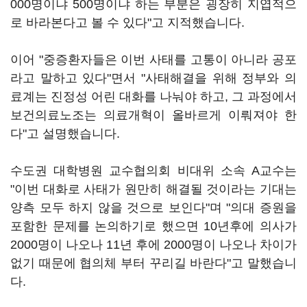
000명이냐 500명이냐 하는 부분은 굉장히 지엽적으
로 바라본다고 볼 수 있다"고 지적했습니다.
이어 "중증환자들은 이번 사태를 고통이 아니라 공포
라고 말하고 있다"면서 "사태해결을 위해 정부와 의
료계는 진정성 어린 대화를 나눠야 하고, 그 과정에서
보건의료노조는 의료개혁이 올바르게 이뤄져야 한
다"고 설명했습니다.
수도권 대학병원 교수협의회 비대위 소속 A교수는
"이번 대화로 사태가 원만히 해결될 것이라는 기대는
양측 모두 하지 않을 것으로 보인다"며 "의대 증원을
포함한 문제를 논의하기로 했으면 10년후에 의사가
2000명이 나오나 11년 후에 2000명이 나오나 차이가
없기 때문에 협의체 부터 꾸리길 바란다"고 말했습니
다.