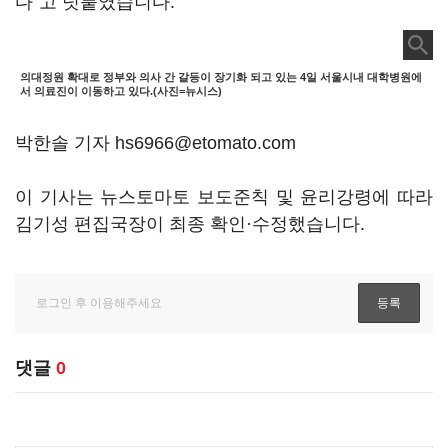
다"고 덧붙였습니다.
의대정원 확대로 정부와 의사 간 갈등이 장기화 되고 있는 4일 서울시내 대학병원에
서 의료진이 이동하고 있다.(사진=뉴시스)
박한솔 기자 hs6966@etomato.com
이 기사는 뉴스토마토 보도준칙 및 윤리강령에 따라
김기성 편집국장이 최종 확인·수정했습니다.
댓글
0