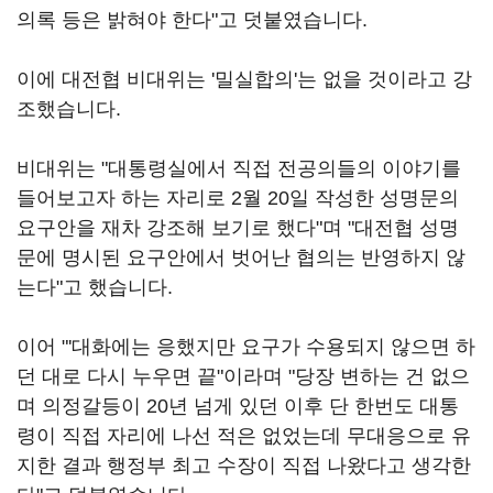
의록 등은 밝혀야 한다"고 덧붙였습니다.
이에 대전협 비대위는 '밀실합의'는 없을 것이라고 강
조했습니다.
비대위는 "대통령실에서 직접 전공의들의 이야기를
들어보고자 하는 자리로 2월 20일 작성한 성명문의
요구안을 재차 강조해 보기로 했다"며 "대전협 성명
문에 명시된 요구안에서 벗어난 협의는 반영하지 않
는다"고 했습니다.
이어 "'대화에는 응했지만 요구가 수용되지 않으면 하
던 대로 다시 누우면 끝"이라며 "당장 변하는 건 없으
며 의정갈등이 20년 넘게 있던 이후 단 한번도 대통
령이 직접 자리에 나선 적은 없었는데 무대응으로 유
지한 결과 행정부 최고 수장이 직접 나왔다고 생각한