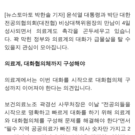
[뉴스토마토 박한솔 기자] 윤석열 대통령과 박단 대한
전공의협의회(대전협) 비상대책위원장의 만남이 4일
성사되면서 의료계도 촉각을 곤두세우고 있습니
다. 꽉 막힌 정부와 의료계의 대화가 급물살을 탈 수
있을지 관심이 모아집니다.
의료계, 대화협의체까지 구성해야
의료계에서는 이번 대화를 시작으로 대화협의체 구
성까지 이어져야 한다는 의견입니다.
보건의료노조 곽경선 사무처장은 이날 "전공의들을
시작으로 명확하고 빠르게 대화를 하기 위해 의료계
와 대화협의체를 구성해 문제를 해결해야 한다"면서
"필수 지역 공공의료가 빠진 채 의사 숫자만 가지고 2