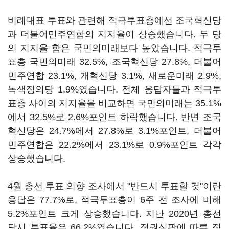
비례대표 투표와 관련해 적극투표층에선 조국혁신당
과 더불어민주연합의 지지율이 상승했습니다. 두 당
의 지지율 합은 국민의미래보다 높았습니다. 적극투
표층 국민의미래 32.5%, 조국혁신당 27.8%, 더불어
민주연합 23.1%, 개혁신당 3.1%, 새로운미래 2.9%,
녹색정의당 1.9%였습니다. 전체 응답자들과 적극투
표층 사이의 지지율을 비교하면 국민의미래는 35.1%
에서 32.5%로 2.6%포인트 하락했습니다. 반면 조국
혁신당은 24.7%에서 27.8%로 3.1%포인트, 더불어
민주연합은 22.2%에서 23.1%로 0.9%포인트 각각
상승했습니다.
4월 총선 투표 의향 조사에서 "반드시 투표할 것"이란
응답은 77.7%로, 적극투표층이 6주 전 조사에 비해
5.2%포인트 크게 상승했습니다. 지난 2020년 총선
당시 투표율은 66.2%였습니다. 정권심판에 따른 적