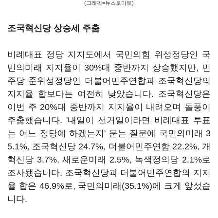
(그래픽=뉴스토마토)
조국혁신당 상승세 주춤
비례대표 정당 지지도에서 국민의힘 위성정당인 국
민의미래 지지율이 30%대 중반까지 상승했지만, 민
주당 준위성정당인 더불어민주연합과 조국혁신당의
지지율 합보다는 여전히 낮았습니다. 조국혁신당은
이번 주 20%대 중반까지 지지율이 내려오며 돌풍이
주춤했습니다. '내일이 선거일이라면 비례대표 투표
는 어느 정당에 하겠는지' 묻는 질문에 국민의미래 3
5.1%, 조국혁신당 24.7%, 더불어민주연합 22.2%, 개
혁신당 3.7%, 새로운미래 2.5%, 녹색정의당 2.1%로
조사됐습니다. 조국혁신당과 더불어민주연합의 지지
율 합은 46.9%로, 국민의미래(35.1%)에 크게 앞섰습
니다.