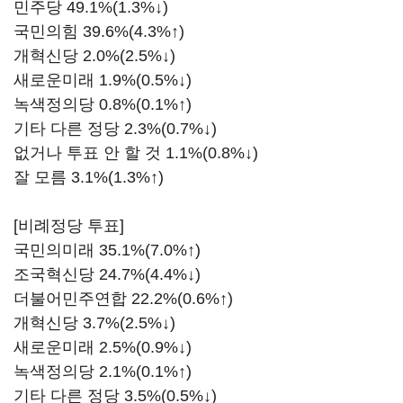
민주당 49.1%(1.3%↓)
국민의힘 39.6%(4.3%↑)
개혁신당 2.0%(2.5%↓)
새로운미래 1.9%(0.5%↓)
녹색정의당 0.8%(0.1%↑)
기타 다른 정당 2.3%(0.7%↓)
없거나 투표 안 할 것 1.1%(0.8%↓)
잘 모름 3.1%(1.3%↑)
[비례정당 투표]
국민의미래 35.1%(7.0%↑)
조국혁신당 24.7%(4.4%↓)
더불어민주연합 22.2%(0.6%↑)
개혁신당 3.7%(2.5%↓)
새로운미래 2.5%(0.9%↓)
녹색정의당 2.1%(0.1%↑)
기타 다른 정당 3.5%(0.5%↓)