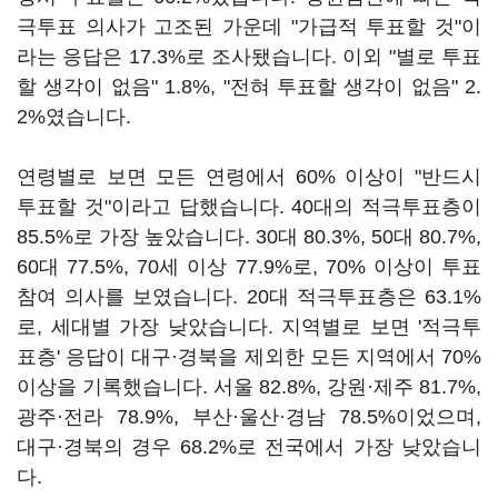
극투표 의사가 고조된 가운데 "가급적 투표할 것"이
라는 응답은 17.3%로 조사됐습니다. 이외 "별로 투표
할 생각이 없음" 1.8%, "전혀 투표할 생각이 없음" 2.
2%였습니다.
연령별로 보면 모든 연령에서 60% 이상이 "반드시
투표할 것"이라고 답했습니다. 40대의 적극투표층이
85.5%로 가장 높았습니다. 30대 80.3%, 50대 80.7%,
60대 77.5%, 70세 이상 77.9%로, 70% 이상이 투표
참여 의사를 보였습니다. 20대 적극투표층은 63.1%
로, 세대별 가장 낮았습니다. 지역별로 보면 '적극투
표층' 응답이 대구·경북을 제외한 모든 지역에서 70%
이상을 기록했습니다. 서울 82.8%, 강원·제주 81.7%,
광주·전라 78.9%, 부산·울산·경남 78.5%이었으며,
대구·경북의 경우 68.2%로 전국에서 가장 낮았습니
다.