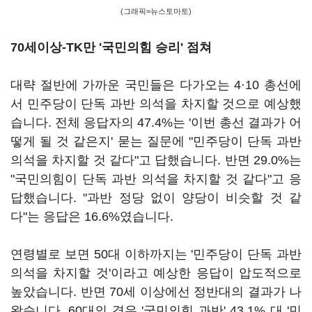
(그래픽=뉴스토마토)
70세이상-TK만 '국민의힘 승리' 점쳐
대략 절반에 가까운 국민들은 다가오는 4·10 총선에
서 민주당이 단독 과반 의석을 차지할 것으로 예상했
습니다. 전체 응답자의 47.4%는 '이번 총선 결과가 어
떻게 될 것 같은지' 묻는 질문에 "민주당이 단독 과반
의석을 차지할 것 같다"고 답했습니다. 반면 29.0%는
"국민의힘이 단독 과반 의석을 차지할 것 같다"고 응
답했습니다. "과반 정당 없이 양당이 비슷할 것 같
다"는 응답은 16.6%였습니다.
연령별로 보면 50대 이하까지는 '민주당이 단독 과반
의석을 차지할 것'이라고 예상한 응답이 압도적으로
높았습니다. 반면 70세 이상에선 정반대의 결과가 나
왔습니다. 60대의 경우 '국민의힘 과반' 43.1% 대 '민