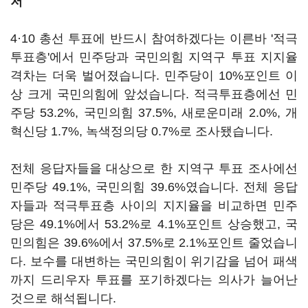
저'
4·10 총선 투표에 반드시 참여하겠다는 이른바 '적극
투표층'에서 민주당과 국민의힘 지역구 투표 지지율
격차는 더욱 벌어졌습니다. 민주당이 10%포인트 이
상 크게 국민의힘에 앞섰습니다. 적극투표층에선 민
주당 53.2%, 국민의힘 37.5%, 새로운미래 2.0%, 개
혁신당 1.7%, 녹색정의당 0.7%로 조사됐습니다.
전체 응답자들을 대상으로 한 지역구 투표 조사에선
민주당 49.1%, 국민의힘 39.6%였습니다. 전체 응답
자들과 적극투표층 사이의 지지율을 비교하면 민주
당은 49.1%에서 53.2%로 4.1%포인트 상승했고, 국
민의힘은 39.6%에서 37.5%로 2.1%포인트 줄었습니
다. 보수를 대변하는 국민의힘이 위기감을 넘어 패색
까지 드리우자 투표를 포기하겠다는 의사가 늘어난
것으로 해석됩니다.