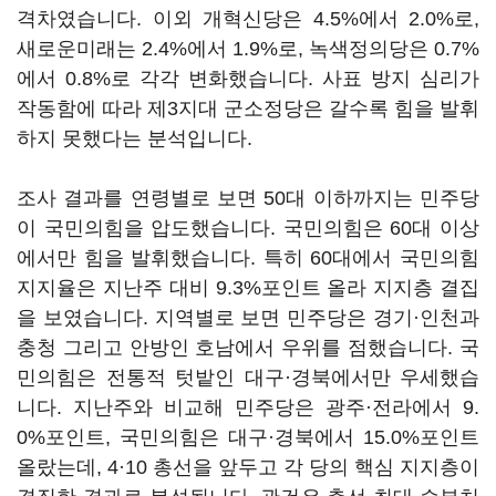
격차였습니다. 이외 개혁신당은 4.5%에서 2.0%로,
새로운미래는 2.4%에서 1.9%로, 녹색정의당은 0.7%
에서 0.8%로 각각 변화했습니다. 사표 방지 심리가
작동함에 따라 제3지대 군소정당은 갈수록 힘을 발휘
하지 못했다는 분석입니다.
조사 결과를 연령별로 보면 50대 이하까지는 민주당
이 국민의힘을 압도했습니다. 국민의힘은 60대 이상
에서만 힘을 발휘했습니다. 특히 60대에서 국민의힘
지지율은 지난주 대비 9.3%포인트 올라 지지층 결집
을 보였습니다. 지역별로 보면 민주당은 경기·인천과
충청 그리고 안방인 호남에서 우위를 점했습니다. 국
민의힘은 전통적 텃밭인 대구·경북에서만 우세했습
니다. 지난주와 비교해 민주당은 광주·전라에서 9.
0%포인트, 국민의힘은 대구·경북에서 15.0%포인트
올랐는데, 4·10 총선을 앞두고 각 당의 핵심 지지층이