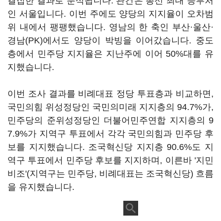
결집한 결과로 분석됩니다. 관건은 총선 최대 승부처
인 서울입니다. 이번 주에도 양당의 지지율이 오차범
위 내에서 팽팽했습니다. 영남의 한 축인 부산·울산·
경남(PK)에서도 양당이 박빙을 이어갔습니다. 중도
층에서 민주당 지지율은 지난주에 이어 50%대를 유
지했습니다.
이번 조사 결과를 비례대표 정당 투표층과 비교하면,
국민의힘 위성정당인 국민의미래 지지층의 94.7%가,
민주당의 준위성정당인 더불어민주연합 지지층의 9
7.9%가 지역구 투표에서 각각 국민의힘과 민주당 후
보를 지지했습니다. 조국혁신당 지지층 90.6%도 지
역구 투표에서 민주당 후보를 지지하며, 이른바 '지민
비조'(지역구는 민주당, 비례대표는 조국혁신당) 흐름
을 유지했습니다.