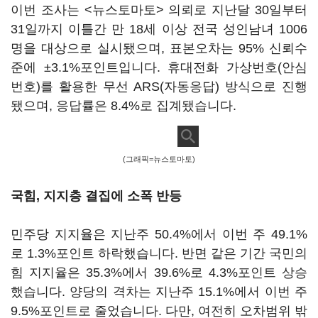
이번 조사는 <뉴스토마토> 의뢰로 지난달 30일부터
31일까지 이틀간 만 18세 이상 전국 성인남녀 1006
명을 대상으로 실시됐으며, 표본오차는 95% 신뢰수
준에 ±3.1%포인트입니다. 휴대전화 가상번호(안심
번호)를 활용한 무선 ARS(자동응답) 방식으로 진행
됐으며, 응답률은 8.4%로 집계됐습니다.
(그래픽=뉴스토마토)
국힘, 지지층 결집에 소폭 반등
민주당 지지율은 지난주 50.4%에서 이번 주 49.1%
로 1.3%포인트 하락했습니다. 반면 같은 기간 국민의
힘 지지율은 35.3%에서 39.6%로 4.3%포인트 상승
했습니다. 양당의 격차는 지난주 15.1%에서 이번 주
9.5%포인트로 줄었습니다. 다만, 여전히 오차범위 밖