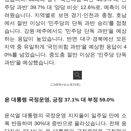
주당 과반' 39.7% 대 '양당 비슷' 12.6%로, 예측이 어
려웠습니다. 지역별로 보면 경기·인천과 충청, 호남
에서 절반 이상이 '민주당의 단독 과반 승리'를 점쳤
습니다. 강원·제주에서도 '민주당 단독 과반'을 예상
하는 응답이 높았습니다. 반면 대구·경북에선 모든
지역 중 유일하게 '국민의힘 과반'을 예상한 응답이 4
0%를 넘었습니다. 중도층 절반 이상은 '민주당 단독
과반'을 예상했습니다.
(그래픽=뉴스토마토)
윤 대통령 국정운영, 긍정 37.1% 대 부정 59.0%
윤석열 대통령의 국정운영 지지율이 일주일 만에 소
폭 반등하며 30%대 중반으로 올라섰습니다. 전체 응