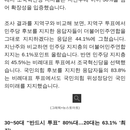
어 확장성을 입증했습니다.
조사 결과를 지역구와 비교해 보면, 지역구 투표에서
민주당 후보를 지지한 응답자들이 더불어민주연합을
그대로 지지하겠다는 응답은 44.1%에 그쳤습니다.
지난주와 비교하면 민주당 지지층의 더불어민주연합
지지는 6.1%포인트 올랐습니다. 반면 민주당 지지층
의 45.5%는 비례대표 투표에서 조국혁신당을 선택했
습니다. 국민의힘 후보를 지지한 응답자들의 83.8%
는 비례대표 투표에서도 국민의힘 위성정당인 국민
의미래를 지지했습니다.
(그래픽=뉴스토마토)
30~50대 "반드시 투표" 80%대…20대는 63.1% '최