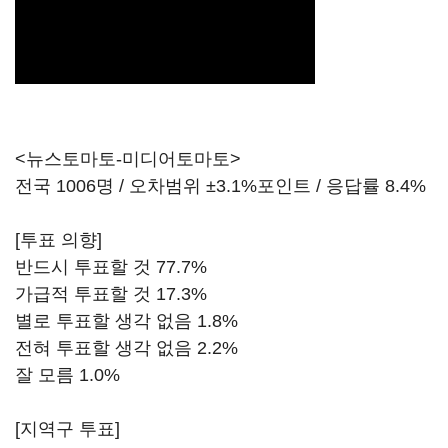
<뉴스토마토-미디어토마토>
전국 1006명 / 오차범위 ±3.1%포인트 / 응답률 8.4%
[투표 의향]
반드시 투표할 것 77.7%
가급적 투표할 것 17.3%
별로 투표할 생각 없음 1.8%
전혀 투표할 생각 없음 2.2%
잘 모름 1.0%
[지역구 투표]