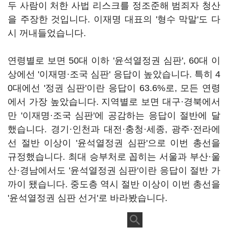
두 사람이 처한 사법 리스크를 정조준해 범죄자 청산
을 주장한 것입니다. 이재명 대표의 '형수 막말'도 다
시 꺼내들었습니다.
연령별로 보면 50대 이하 '윤석열정권 심판', 60대 이
상에선 '이재명·조국 심판' 응답이 높았습니다. 특히 4
0대에선 '정권 심판'이란 응답이 63.6%로, 모든 연령
에서 가장 높았습니다. 지역별로 보면 대구·경북에서
만 '이재명·조국 심판'에 공감하는 응답이 절반에 달
했습니다. 경기·인천과 대전·충청·세종, 광주·전라에
선 절반 이상이 '윤석열정권 심판'으로 이번 총선을
규정했습니다. 최대 승부처로 꼽히는 서울과 부산·울
산·경남에서도 '윤석열정권 심판'이란 응답이 절반 가
까이 됐습니다. 중도층 역시 절반 이상이 이번 총선을
'윤석열정권 심판 선거'로 바라봤습니다.