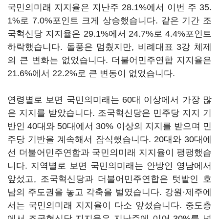
국민의미래 지지율은 지난주 28.1%에서 이번 주 35.
1%로 7.0%포인트 크게 상승했습니다. 같은 기간 조
국혁신당 지지율은 29.1%에서 24.7%로 4.4%포인트
하락했습니다. 돌풍은 멈췄지만, 비례대표 3강 체제
의 큰 변화는 없었습니다. 더불어민주연합 지지율은
21.6%에서 22.2%로 큰 변동이 없었습니다.
연령별로 보면 국민의미래는 60대 이상에서 가장 많
은 지지를 받았습니다. 조국혁신당은 민주당 지지 기
반인 40대와 50대에서 30% 이상의 지지를 받으며 민
주당 기반을 계속해서 잠식했습니다. 20대와 30대에
선 더불어민주연합과 국민의미래 지지율이 팽팽했습
니다. 지역별로 보면 국민의미래는 안방인 영남에서
앞섰고, 조국혁신당과 더불어민주연합은 텃밭인 호
남의 주도권을 놓고 각축을 벌였습니다. 강원·제주에
서는 국민의미래 지지율이 다소 앞섰습니다. 중도층
에서 조국혁신당 지지율은 지난주에 이어 30%를 넘