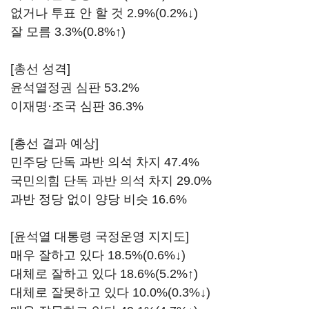
없거나 투표 안 할 것 2.9%(0.2%↓)
잘 모름 3.3%(0.8%↑)
[총선 성격]
윤석열정권 심판 53.2%
이재명·조국 심판 36.3%
[총선 결과 예상]
민주당 단독 과반 의석 차지 47.4%
국민의힘 단독 과반 의석 차지 29.0%
과반 정당 없이 양당 비슷 16.6%
[윤석열 대통령 국정운영 지지도]
매우 잘하고 있다 18.5%(0.6%↓)
대체로 잘하고 있다 18.6%(5.2%↑)
대체로 잘못하고 있다 10.0%(0.3%↓)