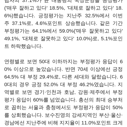
답자의 37.1%가 윤 대통령의 국정운영을 긍정평가
('매우 잘하고 있다' 18.5%, '대체로 잘하고 있다' 18.
6%)했습니다. 긍정평가는 지난주 32.5%에서 이번
주 37.1%로, 4.6%포인트 상승했습니다. 같은 기간
부정평가는 64.1%에서 59.0%('매우 잘못하고 있다'
49.1%, '대체로 잘못하고 있다' 10.0%)로, 5.1%포인
트 하락했습니다.
연령별로 보면 50대 이하까지는 부정평가 응답이 6
0% 이상으로 높았습니다. 반면 70세 이상에선 긍정
64.5% 대 부정 29.4%로, 다른 세대와 달랐습니다. 6
0대의 경우 긍정 52.0% 대 부정 46.2%였습니다. 지
역별로 보면 경기·인천과 호남, 강원·제주에서 부정
평가 응답이 60%를 넘었습니다. 총선의 최대 승부처
로 꼽히는 서울과 충청에서도 부정평가 응답이 50%
를 상회했습니다. 보수진영의 강세지역인 부산·울산·
경남에선 지난주에 비해 지지율이 11.0%포인트 크게