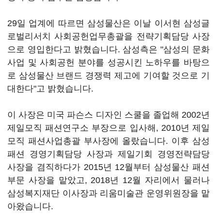
29일 업계에 따르면 삼성물산은 이날 이서현 삼성글
로벌리서치 사회공헌업무총괄을 전략기획담당 사장
으로 영입한다고 밝혔습니다. 삼성측은 "삼성의 문화
사업 및 사회공헌 분야를 성공시킨 노하우를 바탕으
로 삼성물산 브랜드 경쟁력 제고에 기여할 것으로 기
대한다"고 밝혔습니다.
이 사장은 미국 파슨스 디자인 스쿨을 졸업해 2002년
제일모직 패션연구소 부장으로 입사해, 2010년 제일
모직 패션사업총괄 부사장에 올랐습니다. 이후 삼성
패션 경영기획담당 사장과 제일기회 경영전략담당
사장을 겸직하다가 2015년 12월부터 삼성물산 패션
부문 사장을 맡았고, 2018년 12월 자리에서 물러나
삼성복지재단 이사장과 리움미술관 운영위원장을 맡
아왔습니다.