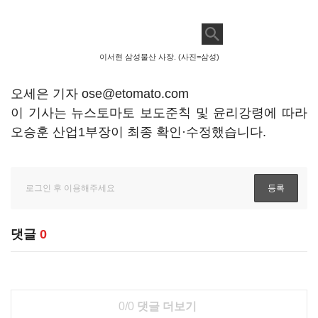
이서현 삼성물산 사장. (사진=삼성)
오세은 기자 ose@etomato.com
이 기사는 뉴스토마토 보도준칙 및 윤리강령에 따라
오승훈 산업1부장이 최종 확인·수정했습니다.
댓글
0
0/0
댓글 더보기