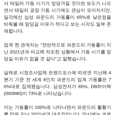
서 테일러 가동 시기가 앞당겨질 것이란 보도가 나오
면서 테일러 공장 가동 시기에도 관심이 모아지지만,
일각에선 삼성 파운드리 가동률이 65%로 낮은점을
비춰볼 때 앞당길 이유가 적다고 보는 시각도 일부 존
재합니다.
업계 한 관계자는 “전반적으로 파운드리 가동률이 지
난 2021년과 비교해 저조한 상황에서 가동 시기를 앞
당길 이유가 없을 것 같다”고 말했습니다.
실제로 시장조사업체 트렌드포스에 따르면 지난해 4
분기 기준 전 세계 8인치 파운드리 업계 가동률은 7
0%대로 집계됐습니다. 삼성전자가 65%,
DB하이텍
(000990)
이 73%로 나타났습니다.
이는 가동률이 100%로 나타나면서 파운드리 활황기
를 맞은 지난 2021년과 대조적입니다. 당시에는 코로