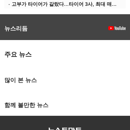
고부가 타이어가 갈랐다…타이어 3사, 최대 매출에도 영업익 희비
뉴스리듬
주요 뉴스
많이 본 뉴스
함께 볼만한 뉴스