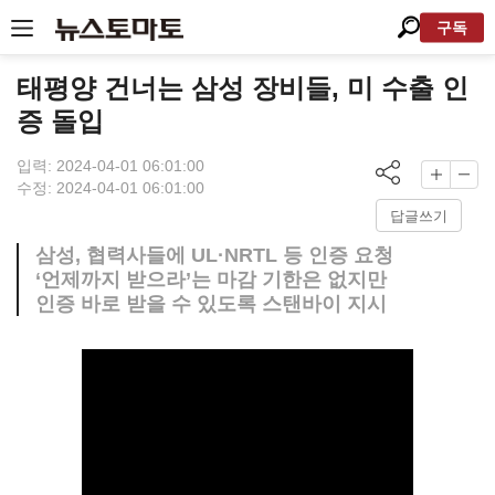
구독
태평양 건너는 삼성 장비들, 미 수출 인
증 돌입
입력: 2024-04-01 06:01:00
수정: 2024-04-01 06:01:00
답글쓰기
삼성, 협력사들에 UL·NRTL 등 인증 요청
‘언제까지 받으라’는 마감 기한은 없지만
인증 바로 받을 수 있도록 스탠바이 지시