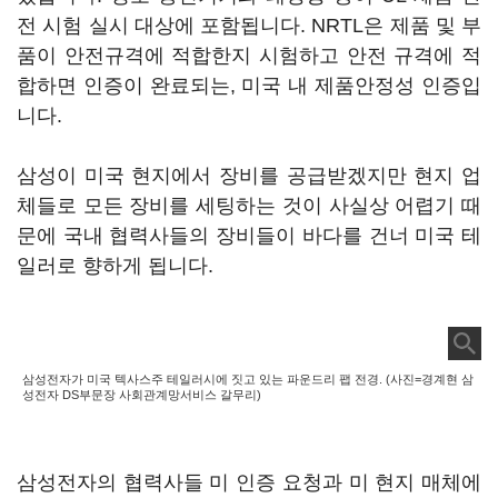
전 시험 실시 대상에 포함됩니다. NRTL은 제품 및 부
품이 안전규격에 적합한지 시험하고 안전 규격에 적
합하면 인증이 완료되는, 미국 내 제품안정성 인증입
니다.
삼성이 미국 현지에서 장비를 공급받겠지만 현지 업
체들로 모든 장비를 세팅하는 것이 사실상 어렵기 때
문에 국내 협력사들의 장비들이 바다를 건너 미국 테
일러로 향하게 됩니다.
삼성전자가 미국 텍사스주 테일러시에 짓고 있는 파운드리 팹 전경. (사진=경계현 삼
성전자 DS부문장 사회관계망서비스 갈무리)
삼성전자의 협력사들 미 인증 요청과 미 현지 매체에