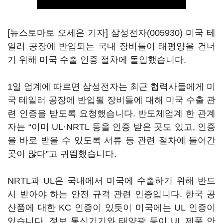
[뉴스토마토 오세은 기자]
삼성전자(005930)
미국 테
일러 공장에 반입되는 국내 장비들이 태평양을 건너
기 위해 미국 수출 인증 절차에 돌입했습니다.
1일 업계에 따르면 삼성전자는 최근 협력사들에게 미
국 테일러 공장에 반입될 장비들에 대해 미국 수출 관
련 인증을 받도록 요청했습니다. 반도체업계 한 관계
자는 “이미 UL·NRTL 등을 인증 받은 곳도 있고, 인증
을 바로 받을 수 있도록 서류 등 관련 절차에 들어간
곳이 많다”고 귀띔했습니다.
NRTL과 UL은 국내에서 미국에 수출하기 위해 반드
시 받아야 하는 안전 규격 관련 인증입니다. 한국 공
산품에 대한 KC 인증이 있듯이 미국에는 UL 인증이
있습니다. 정보 통신기기와 태양광 등이 UL 제품 안