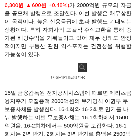
6,300원 ▲600원 +0.48%)
가 2000억원 규모의 자금
을 공모채 발행으로 조달한다. 이번 발행은 채무상환
이 목적이다. 높은 신용등급에 초과 발행도 기대되는
상황이다. 특히 자회사의 포괄적 주식교환을 통해 증
가된 배당수익을 거둬들이고 있어 재무 상태도 안정
적이지만 부동산 관련 익스포저는 건전성을 위협할
가능성이 있다.
(사진=메리츠금융지주)
15일 금융감독원 전자공시시스템에 따르면 메리츠금
융지주가 모집총액 2000억원의 무기명식 이권부 무
보증사채를 발행한다. 16-1회와 16-2회로 만기를 나
눠 발행하는 이번 무보증사채는 16-1회차에서 1500
억원을, 16-2회차에서는 500억원을 모집한다. 16-1
회차는 2년 만기, 2회차는 3년 만기로 총액은 2500억