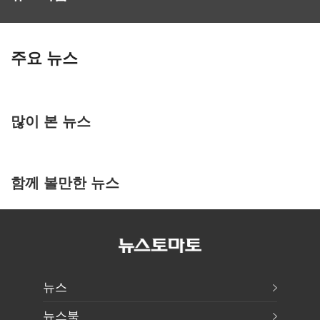
주요 뉴스
많이 본 뉴스
함께 볼만한 뉴스
뉴스
뉴스북