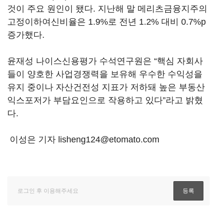
것이 주요 원인이 됐다. 지난해 말 메리츠금융지주의
고정이하여신비율은 1.9%로 전년 1.2% 대비 0.7%p
증가했다.
윤재성 나이스신용평가 수석연구원은 “핵심 자회사
들이 양호한 사업경쟁력을 보유해 우수한 수익성을
유지 중이나 자산건전성 지표가 저하돼 높은 부동산
익스포저가 부담요인으로 작용하고 있다”라고 밝혔
다.
이성은 기자 lisheng124@etomato.com