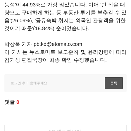
능성'이 44.93%로 가장 많았습니다. 이어 '빈 집을 대
량으로 구매하게 하는 등 부동산 투기를 부추길 수 있
음'(26.09%), '공유숙박 취지는 외국인 관광객을 위한
것이기 때문'(18.84%) 순이었습니다.
박창욱 기자 pbtkd@etomato.com
이 기사는 뉴스토마토 보도준칙 및 윤리강령에 따라
김기성 편집국장이 최종 확인·수정했습니다.
댓글
0