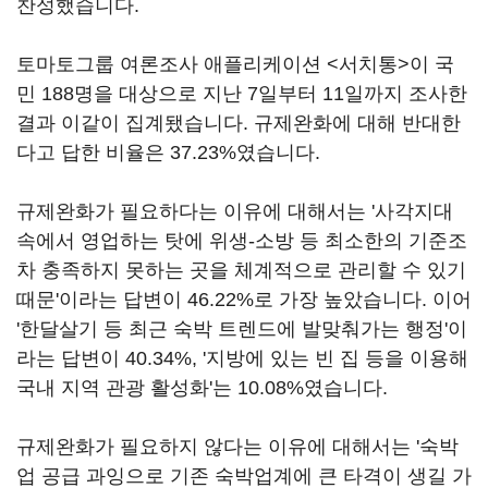
찬성했습니다.
토마토그룹 여론조사 애플리케이션 <서치통>이 국
민 188명을 대상으로 지난 7일부터 11일까지 조사한
결과 이같이 집계됐습니다. 규제완화에 대해 반대한
다고 답한 비율은 37.23%였습니다.
규제완화가 필요하다는 이유에 대해서는 '사각지대
속에서 영업하는 탓에 위생-소방 등 최소한의 기준조
차 충족하지 못하는 곳을 체계적으로 관리할 수 있기
때문'이라는 답변이 46.22%로 가장 높았습니다. 이어
'한달살기 등 최근 숙박 트렌드에 발맞춰가는 행정'이
라는 답변이 40.34%, '지방에 있는 빈 집 등을 이용해
국내 지역 관광 활성화'는 10.08%였습니다.
규제완화가 필요하지 않다는 이유에 대해서는 '숙박
업 공급 과잉으로 기존 숙박업계에 큰 타격이 생길 가