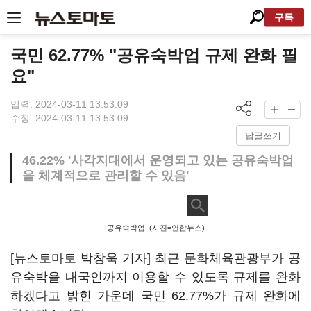
구독
국민 62.77% "공유숙박업 규제 완화 필
요"
입력: 2024-03-11 13:53:09
수정: 2024-03-11 13:53:09
답글쓰기
46.22% '사각지대에서 운영되고 있는 공유숙박업
을 체계적으로 관리할 수 있음'
공유숙박업. (사진=연합뉴스)
[뉴스토마토 박창욱 기자] 최근 문화체육관광부가 공
유숙박을 내국인까지 이용할 수 있도록 규제를 완화
하겠다고 밝힌 가운데 국민 62.77%가 규제 완화에