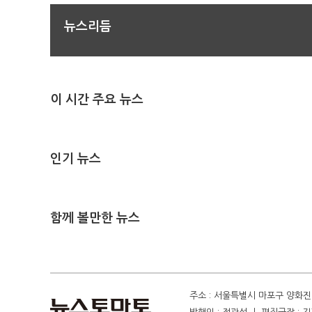
뉴스리듬
이 시간 주요 뉴스
인기 뉴스
함께 볼만한 뉴스
주소 : 서울특별시 마포구 양화진 4