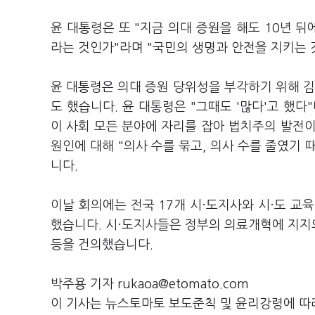
윤 대통령은 또 "지금 의대 증원을 해도 10년 
라는 것인가"라며 "국민의 생명과 안전을 지키는 
윤 대통령은 의대 증원 당위성을 부각하기 위해 
도 했습니다. 윤 대통령은 "그때도 '많다'고 했
이 사회 모든 분야에 자리를 잡아 법치주의 발전
원인에 대해 "의사 수를 묶고, 의사 수를 줄였기 
니다.
이날 회의에는 전국 17개 시·도지사와 시·도 교육
했습니다. 시·도지사들은 정부의 의료개혁에 지지
등을 건의했습니다.
박주용 기자 rukaoa@etomato.com
이 기사는 뉴스토마토 보도준칙 및 윤리강령에 따