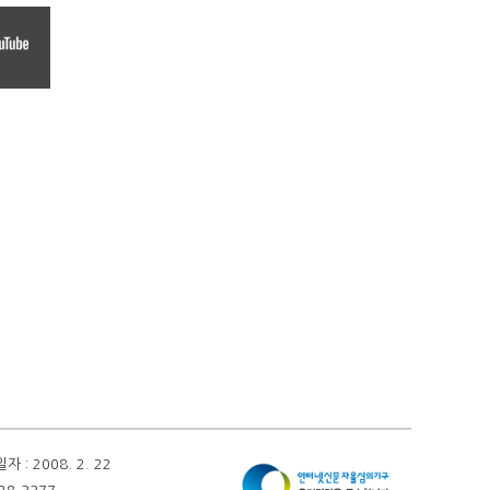
 2008. 2. 22