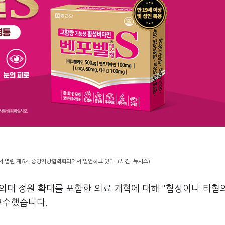
서 열린 제6차 중앙지방협력회의에서 발언하고 있다. (사진=뉴시스)
 의대 정원 확대를 포함한 의료 개혁에 대해 "협상이나 타협
 고수했습니다.