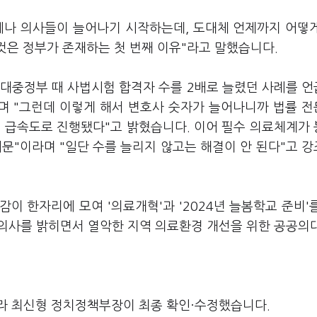
뒤에나 의사들이 늘어나기 시작하는데, 도대체 언제까지 어떻
것은 정부가 존재하는 첫 번째 이유"라고 말했습니다.
김대중정부 때 사법시험 합격자 수를 2배로 늘렸던 사례를 
다"며 "그런데 이렇게 해서 변호사 숫자가 늘어나니까 법률 
이 급속도로 진행됐다"고 밝혔습니다. 이어 필수 의료체계가
때문"이라며 "일단 수를 늘리지 않고는 해결이 안 된다"고 
감이 한자리에 모여 '의료개혁'과 '2024년 늘봄학교 준비'
의사를 밝히면서 열악한 지역 의료환경 개선을 위한 공공의
라 최신형 정치정책부장이 최종 확인·수정했습니다.