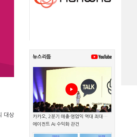
뉴스리듬
의 대상
카카오, 2분기 매출·영업익 역대 최대…
에이전트 AI 수익화 관건