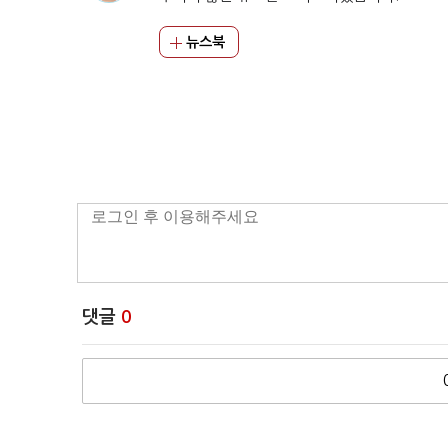
뉴스북
댓글
0