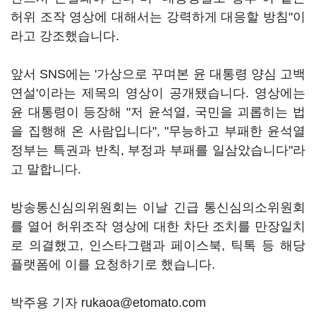
허위 조작 영상에 대해서는 강력하게 대응할 방침"이
라고 강조했습니다.
앞서 SNS에는 '가상으로 꾸며본 윤 대통령 양심 고백
연설'이라는 제목의 영상이 공개됐습니다. 영상에는
윤 대통령이 등장해 "저 윤석열, 국민을 괴롭히는 법
을 집행해 온 사람입니다", "무능하고 부패한 윤석열
정부는 특권과 반칙, 부정과 부패를 일삼았습니다"라
고 말합니다.
방송통신심의위원회는 이날 긴급 통신심의소위원회
를 열어 허위조작 영상에 대한 차단 조치를 만장일치
로 의결했고, 인스타그램과 페이스북, 틱톡 등 해당
플랫폼에 이를 요청하기로 했습니다.
박주용 기자 rukaoa@etomato.com