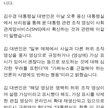
니다.
김수경 대통령실 대변인은 이날 오후 용산 대통령실
에서 브리핑을 통해 윤 대통령 관련 조작 영상이 사회
관계망서비스(SNS)에서 확산하는 것과 관련해 이같
이 말했습니다.
김 대변인은 "일부 매체에서 사실과 다른 허위 조작
영상을 풍자 영상으로 규정하거나 (영상에) 가상 표
시가 있어서 괜찮다는 등으로 보도하는 것에 대해 심
각한 우려를 표한다"며 "가짜뉴스를 근절해야 하는
언론의 사명에도 반하는 행동"이라고 밝혔습니다.
김 대변인은 "해당 영상은 명백히 허위 조작 영상이
며 설령 가상이라고 표시했다 해도, 가상 표시를 삭제
한 편집 영상이 온라인서 확대 재생산되고 있으므로
반드시 근절돼야 한다"며 "대통령실도 향후 이 같은