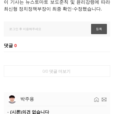
이 기사는 뉴스토마토 보도준칙 및 윤리강령에 따라
최신형 정치정책부장이 최종 확인·수정했습니다.
댓글
0
0/0
댓글 더보기
박주용
(시론)의견 없습니다