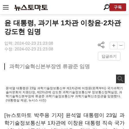
구독
윤 대통령, 과기부 1차관 이창윤·2차관
강도현 임명
입력: 2024-02-23 21:23:08
수정: 2024-02-23 21:23:08
답글쓰기
과학기술혁신본부장엔 류광준 임명
윤석열 대통령은 23일 과학기술정보통신부 제1차관에 이창윤(왼쪽부터) 국가과학기
술자문회의 지원단장, 제2차관에 강도현 과학기술정보통신부 정보통신정책실장, 과
학기술혁신본부장에 류광준 과학기술정보통신부 과학기술혁신조정관을 임명했다.
(대통령실 제공, 뉴시스 사진)
[뉴스토마토 박주용 기자] 윤석열 대통령이 23일 과
학기술정보통신부 1차관에 이창윤 대통령 직속 국가