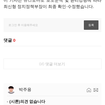
이 기사는 뉴스토마토 보도준칙 및 윤리강령에 따라
최신형 정치정책부장이 최종 확인·수정했습니다.
댓글
0
0/0
댓글 더보기
박주용
(시론)의견 없습니다