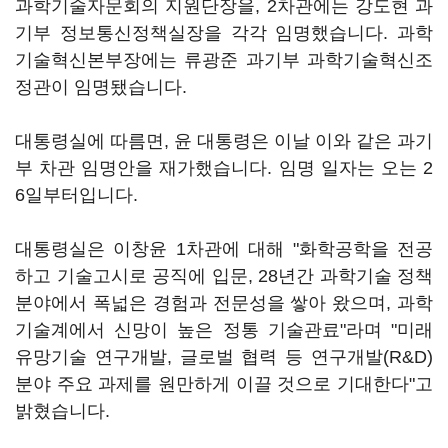
과학기술자문회의 지원단장을, 2차관에는 강도현 과
기부 정보통신정책실장을 각각 임명했습니다. 과학
기술혁신본부장에는 류광준 과기부 과학기술혁신조
정관이 임명됐습니다.
대통령실에 따름면, 윤 대통령은 이날 이와 같은 과기
부 차관 임명안을 재가했습니다. 임명 일자는 오는 2
6일부터입니다.
대통령실은 이창윤 1차관에 대해 "화학공학을 전공
하고 기술고시로 공직에 입문, 28년간 과학기술 정책
분야에서 폭넓은 경험과 전문성을 쌓아 왔으며, 과학
기술계에서 신망이 높은 정통 기술관료"라며 "미래
유망기술 연구개발, 글로벌 협력 등 연구개발(R&D)
분야 주요 과제를 원만하게 이끌 것으로 기대한다"고
밝혔습니다.