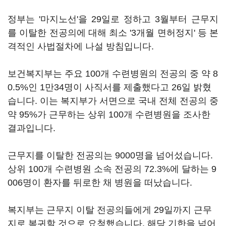
정부는 '마지노선'을 29일로 정하고 3월부터 근무지
를 이탈한 전공의에 대해 최소 '3개월 면허정지' 등 본
격적인 사법절차에 나설 방침입니다.
보건복지부는 주요 100개 수련병원의 전공의 중 약 8
0.5%인 1만34명이 사직서를 제출했다고 26일 밝혔
습니다. 이는 복지부가 서면으로 국내 전체 전공의 중
약 95%가 근무하는 상위 100개 수련병원을 조사한
결과입니다.
근무지를 이탈한 전공의는 9000명을 넘어섰습니다.
상위 100개 수련병원 소속 전공의 72.3%에 달하는 9
006명이 환자를 뒤로한 채 병원을 떠났습니다.
복지부는 근무지 이탈 전공의들에게 29일까지 근무
지로 복귀할 것으로 요청했습니다. 해당 기한을 넘어