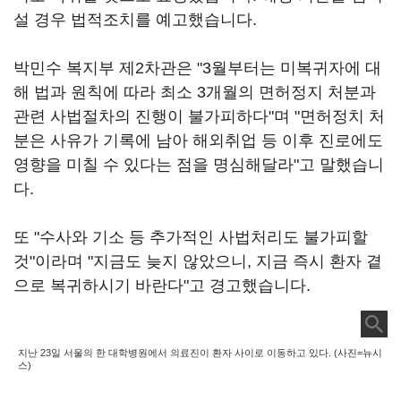
설 경우 법적조치를 예고했습니다.
박민수 복지부 제2차관은 "3월부터는 미복귀자에 대
해 법과 원칙에 따라 최소 3개월의 면허정지 처분과
관련 사법절차의 진행이 불가피하다"며 "면허정치 처
분은 사유가 기록에 남아 해외취업 등 이후 진로에도
영향을 미칠 수 있다는 점을 명심해달라"고 말했습니
다.
또 "수사와 기소 등 추가적인 사법처리도 불가피할
것"이라며 "지금도 늦지 않았으니, 지금 즉시 환자 곁
으로 복귀하시기 바란다"고 경고했습니다.
지난 23일 서울의 한 대학병원에서 의료진이 환자 사이로 이동하고 있다. (사진=뉴시
스)