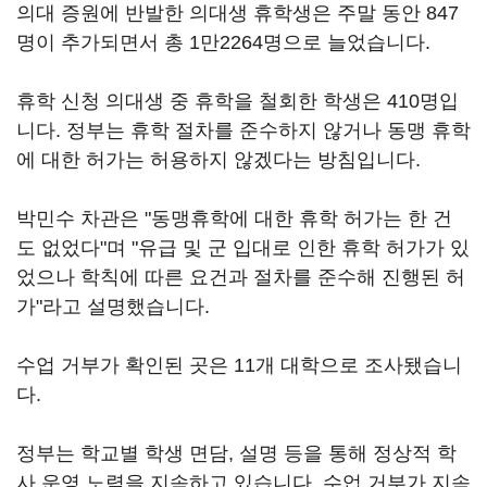
의대 증원에 반발한 의대생 휴학생은 주말 동안 847
명이 추가되면서 총 1만2264명으로 늘었습니다.
휴학 신청 의대생 중 휴학을 철회한 학생은 410명입
니다. 정부는 휴학 절차를 준수하지 않거나 동맹 휴학
에 대한 허가는 허용하지 않겠다는 방침입니다.
박민수 차관은 "동맹휴학에 대한 휴학 허가는 한 건
도 없었다"며 "유급 및 군 입대로 인한 휴학 허가가 있
었으나 학칙에 따른 요건과 절차를 준수해 진행된 허
가"라고 설명했습니다.
수업 거부가 확인된 곳은 11개 대학으로 조사됐습니
다.
정부는 학교별 학생 면담, 설명 등을 통해 정상적 학
사 운영 노력을 지속하고 있습니다. 수업 거부가 지속