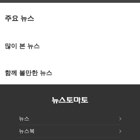
주요 뉴스
많이 본 뉴스
함께 볼만한 뉴스
뉴스
뉴스북