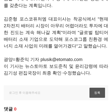
를 갖춘다는 계획입니다.
김준형 포스코퓨처엠 대표이사는 착공식에서 "현재
2차전지 배터리 시장이 아무리 어렵더라도 투자에 대
한 진도는 계속 해나갈 계획"이라며 "글로벌 탑티어
배터리 소재 기업으로 도약해 포스코그룹 친환경 에
너지 소재 사업의 미래를 열어가겠다"고 말했습니다.
광양=황준익 기자 plusik@etomato.com
이 기사는 뉴스토마토 보도준칙 및 윤리강령에 따라
김기성 편집국장이 최종 확인·수정했습니다.
댓글
0