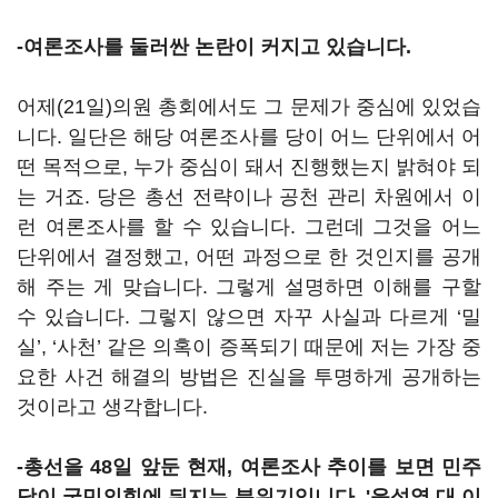
-여론조사를 둘러싼 논란이 커지고 있습니다.
어제(21일)의원 총회에서도 그 문제가 중심에 있었습
니다. 일단은 해당 여론조사를 당이 어느 단위에서 어
떤 목적으로, 누가 중심이 돼서 진행했는지 밝혀야 되
는 거죠. 당은 총선 전략이나 공천 관리 차원에서 이
런 여론조사를 할 수 있습니다. 그런데 그것을 어느
단위에서 결정했고, 어떤 과정으로 한 것인지를 공개
해 주는 게 맞습니다. 그렇게 설명하면 이해를 구할
수 있습니다. 그렇지 않으면 자꾸 사실과 다르게 ‘밀
실’, ‘사천’ 같은 의혹이 증폭되기 때문에 저는 가장 중
요한 사건 해결의 방법은 진실을 투명하게 공개하는
것이라고 생각합니다.
-총선을 48일 앞둔 현재, 여론조사 추이를 보면 민주
당이 국민의힘에 뒤지는 분위기입니다. '윤석열 대 이