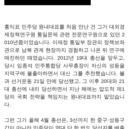
홍익표 민주당 원내대표를 처음 만난 건 그가 대외경
제정책연구원 통일문제 관련 전문연구원으로 있던 2
010년쯤이었습니다. 이재정 통일부 장관의 정책보좌
관으로 남북 관계 현장까지 경험하고 나온 뒤 연구에
매진하던 때였습니다. 2012년 19대 총선을 앞두고,
당시 임종석 민주통합당 사무총장이 자신의 성동을
지역구에 불출마하면서 대신 그를 추천했습니다. 불
과 선거운동 21일 만에 당선됐고, 그 이후 20대와 21
대 총선에 내리 당선하면서 지난 해에는 압도적 제1
당의 국회 전략을 책임지는 원내대표까지 맡았습니
다.
그런 그가 올해 4월 총선은, 3선까지 한 중구·성동구
갑이 아니라 민주당이 역대 단 한 번도 당선자를 배출