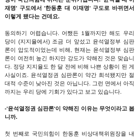
재명' 구도에서 '한동훈 대 이재명' 구도로 바뀌면서
이렇게 됐다는 건데요.
동의하기 어렵습니다. 어쨌든 1월까지만 해도 우리
당이 (지지율에서) 조금 더 앞섰고 윤석열정부 심판
론이 압도적이었는데 비해, 현재는 윤석열정부 심판
론이 여전히 높긴 하지만 강도가 약해진 것은 맞습니
다. 정당 지지율도 한 달 전에 비해 나쁜 상황이 된 게
사실이죠. 윤석열정권 심판론이 약간 희석됐지만 절
대적 수준이 낮아진 것은 아닙니다. 그런 면에서 아직
까지는 우리 당에 기회가 있다고 보고 있습니다.
-'윤석열정권 심판론'이 약해진 이유는 무엇이라고 봅
니까.
첫 번째로 국민의힘이 한동훈 비상대책위원장을 내