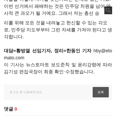
이번 선거에서 패배하는 것은 민주당 차원을 넘어 역
사적 큰 과오가 될 거예요. 그래서 저는 총선 승
리를 위해 모든 것을 내려놓고 헌신할 수 있는 각오
로, 민주당 지도부부터 그런 자세를 가져야 된다고 생
각합니다.
대담=황방열 선임기자, 정리=한동인 기자
hby@eto
mato.com
이 기사는 뉴스토마토 보도준칙 및 윤리강령에 따라
김기성 편집국장이 최종 확인·수정했습니다.
댓글
0