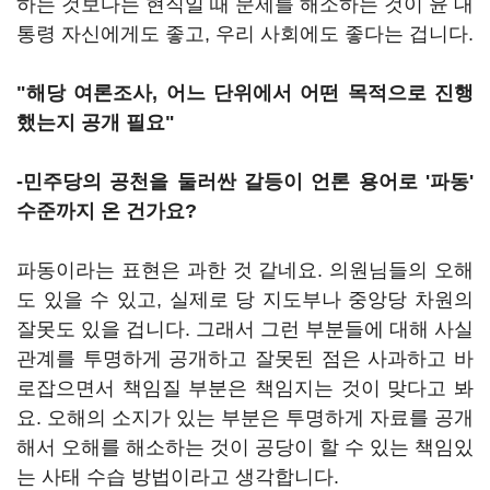
하는 것보다는 현직일 때 문제를 해소하는 것이 윤 대
통령 자신에게도 좋고, 우리 사회에도 좋다는 겁니다.
"해당 여론조사, 어느 단위에서 어떤 목적으로 진행
했는지 공개 필요"
-민주당의 공천을 둘러싼 갈등이 언론 용어로 '파동'
수준까지 온 건가요?
파동이라는 표현은 과한 것 같네요. 의원님들의 오해
도 있을 수 있고, 실제로 당 지도부나 중앙당 차원의
잘못도 있을 겁니다. 그래서 그런 부분들에 대해 사실
관계를 투명하게 공개하고 잘못된 점은 사과하고 바
로잡으면서 책임질 부분은 책임지는 것이 맞다고 봐
요. 오해의 소지가 있는 부분은 투명하게 자료를 공개
해서 오해를 해소하는 것이 공당이 할 수 있는 책임있
는 사태 수습 방법이라고 생각합니다.