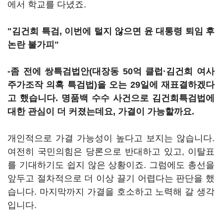
에서 학교를 다녔죠.
"김건희 특검, 이번에 털지 않으면 윤 대통령 퇴임 후
논란 불가피"
-좀 전에 쌍특검법안(대장동 50억 클럽·김건희 여사
주가조작 의혹 특검법)을 오는 29일에 재표결하겠다
고 했습니다. 명품백 수수 사건으로 김건희특검법에
대한 관심이 더 커졌는데요, 가결이 가능할까요.
개인적으로 가결 가능성이 높다고 보지는 않습니다.
여전히 국민의힘은 당론으로 반대하고 있고, 이탈표
를 기대하기도 쉽지 않은 상황이죠. 그럼에도 총선을
앞두고 절차적으로 더 이상 끌기 어렵다는 판단을 했
습니다. 마지막까지 가결을 호소하고 노력해 갈 생각
입니다.