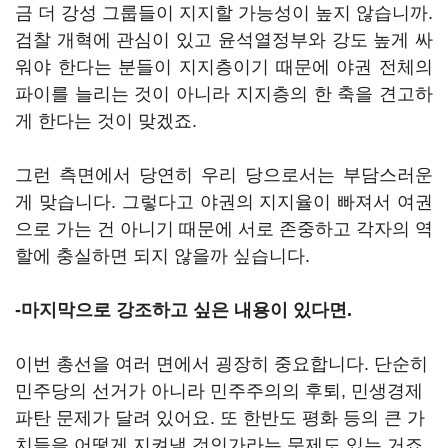
금 더 강성 그룹들이 지지할 가능성이 높지 않습니까.
검찰 개혁에 관심이 있고 윤석열정부와 강도 높게 싸
워야 한다는 분들이 지지층이기 때문에 야권 전체의
파이를 늘리는 것이 아니라 지지층의 한 축을 견고하
게 한다는 것이 맞겠죠.
그런 측면에서 당연히 우리 당으로서는 부담스러운
게 맞습니다. 그렇다고 야권의 지지율이 빠져서 여권
으로 가는 건 아니기 때문에 서로 존중하고 각자의 역
할에 충실하면 되지 않을까 싶습니다.
-마지막으로 강조하고 싶은 내용이 있다면.
이번 총선을 여러 면에서 굉장히 중요합니다. 단순히
민주당의 선거가 아니라 민주주의의 후퇴, 민생경제
파탄 문제가 달려 있어요. 또 한반도 평화 등의 큰 가
치들을 어떻게 지켜낼 것인가라는 문제도 있는 거죠.