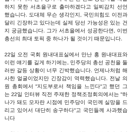
하지 못한 서초을구로 출마하겠다고 일찌감치 선언
했습니다. 도대체 무슨 생각인지, 국민의힘도 이전과
달리 긴장하고 있다는데 실제 당선 가능성은 있는 건
지 궁금했습니다. 그가 서초을에서 성공한다면, 이번
총선의 최대 토픽 중 하나가 될 것이기 때문입니다.
22일 오전 국회 원내대표실에서 만난 홍 원내대표와
이런 얘기를 길게 하기에는, 민주당의 총선 공천을 둘
러싼 갈등 상황이 너무 긴박했습니다. 언제나처럼 해
사한 얼굴이었지만 긴장감이 역력했습니다. 전날 의
원 총회에서 "지도부로서 책임을 느낀다"고 했던 그
는 22일 인터뷰 직전 주재한 정책조정회의에서는 "하
나가 돼도 모자란 시점에 민주당이 국민께 실망을 드
리고 있어서 대단히 송구하다"고 국민들께 사과했습
니다