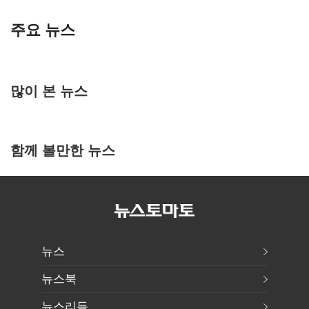
주요 뉴스
많이 본 뉴스
함께 볼만한 뉴스
뉴스
뉴스북
뉴스리듬