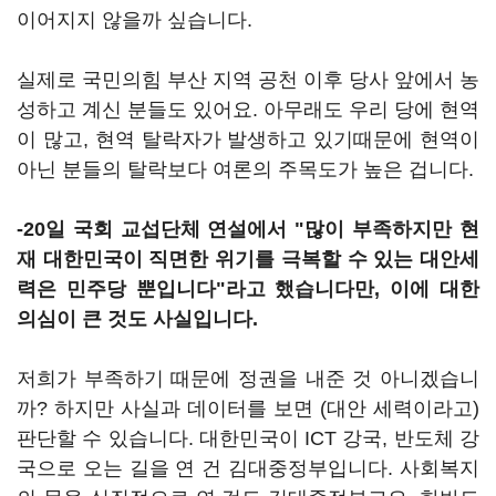
이어지지 않을까 싶습니다.
실제로 국민의힘 부산 지역 공천 이후 당사 앞에서 농
성하고 계신 분들도 있어요. 아무래도 우리 당에 현역
이 많고, 현역 탈락자가 발생하고 있기때문에 현역이
아닌 분들의 탈락보다 여론의 주목도가 높은 겁니다.
-20일 국회 교섭단체 연설에서 "많이 부족하지만 현
재 대한민국이 직면한 위기를 극복할 수 있는 대안세
력은 민주당 뿐입니다"라고 했습니다만, 이에 대한
의심이 큰 것도 사실입니다.
저희가 부족하기 때문에 정권을 내준 것 아니겠습니
까? 하지만 사실과 데이터를 보면 (대안 세력이라고)
판단할 수 있습니다. 대한민국이 ICT 강국, 반도체 강
국으로 오는 길을 연 건 김대중정부입니다. 사회복지