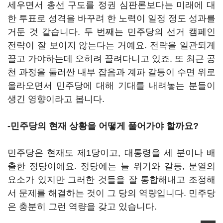
세우면서 총선 구도를 정권 심판론보다는 미래에 대
한 투표로 성격을 바꾸려 한 노력이 일정 정도 성과를
거둔 것 같습니다. 두 번째는 민주당의 선거 캠페인
전략이 잘 보이지 않는다는 거예요. 전략을 일관되게
끌고 가야하는데 오히려 끌려다니고 있죠. 또 최근 공
천 과정을 둘러싼 내부 잡음과 계파 갈등이 수면 위로
올라오면서 민주당에 대해 기대를 내려놓는 분들이
생긴 영향이라고 봅니다.
-민주당의 현재 상황을 어떻게 풀어가야 할까요?
민주당은 현재도 제1당이고, 대통령을 세 분이나 배
출한 정당이에요. 정당에는 늘 위기와 갈등, 분열의
요소가 있지만 그러한 것들을 잘 통합해내고 조정해
서 문제를 해결하는 것이 그 당의 역량입니다. 민주당
은 충분히 그런 역량을 갖고 있습니다.