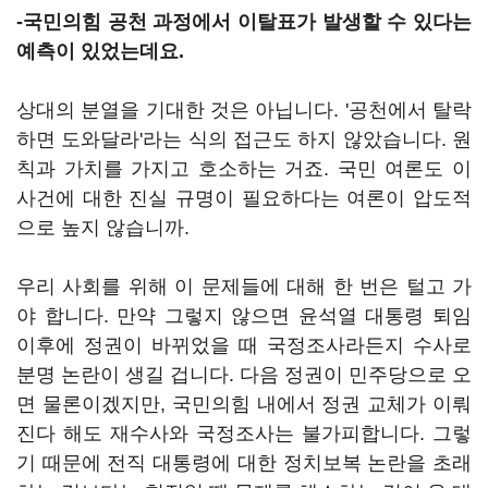
-국민의힘 공천 과정에서 이탈표가 발생할 수 있다는
예측이 있었는데요.
상대의 분열을 기대한 것은 아닙니다. '공천에서 탈락
하면 도와달라'라는 식의 접근도 하지 않았습니다. 원
칙과 가치를 가지고 호소하는 거죠. 국민 여론도 이
사건에 대한 진실 규명이 필요하다는 여론이 압도적
으로 높지 않습니까.
우리 사회를 위해 이 문제들에 대해 한 번은 털고 가
야 합니다. 만약 그렇지 않으면 윤석열 대통령 퇴임
이후에 정권이 바뀌었을 때 국정조사라든지 수사로
분명 논란이 생길 겁니다. 다음 정권이 민주당으로 오
면 물론이겠지만, 국민의힘 내에서 정권 교체가 이뤄
진다 해도 재수사와 국정조사는 불가피합니다. 그렇
기 때문에 전직 대통령에 대한 정치보복 논란을 초래