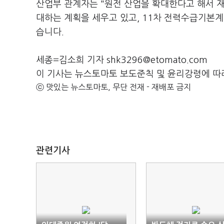
산업부 관계자는 "원전 산업을 확대한다고 해서 
대하는 계획을 세우고 있고, 11차 전력수급기본
습니다.
세종=김소희 기자 shk3296@etomato.com
이 기사는 뉴스토마토 보도준칙 및 윤리강령에 따
ⓒ 맛있는 뉴스토마토, 무단 전재 - 재배포 금지
관련기사