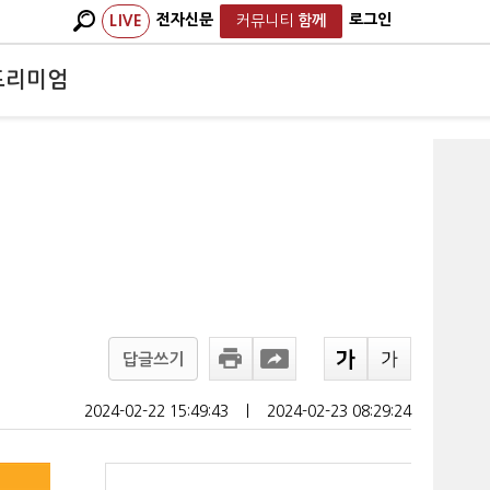
전자신문
로그인
LIVE
커뮤니티
함께
프리미엄
답글쓰기
2024-02-22 15:49:43
ㅣ
2024-02-23 08:29:24