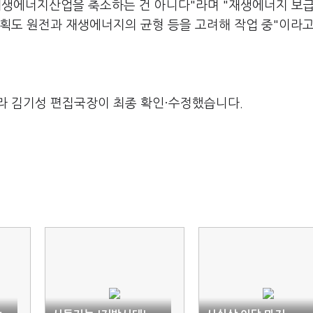
재생에너지산업을 축소하는 건 아니다"라며 "재생에너지 보급
계획도 원전과 재생에너지의 균형 등을 고려해 작업 중"이라고
라 김기성 편집국장이 최종 확인·수정했습니다.