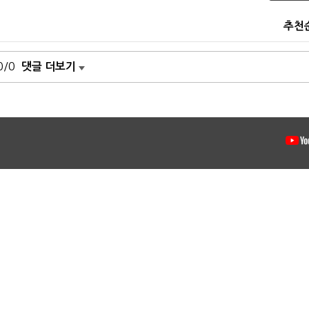
추천
0/0
댓글 더보기