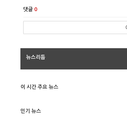
댓글
0
뉴스리듬
이 시간 주요 뉴스
인기 뉴스