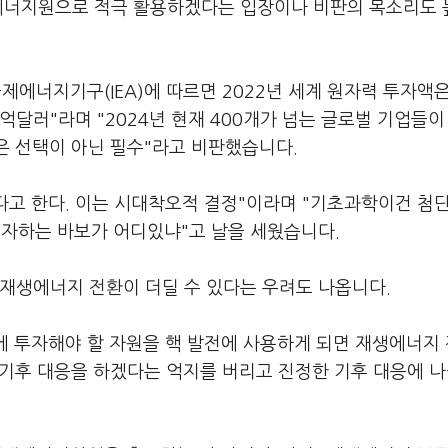
 에너지원으로 적극 활용하겠다는 입장이나 비판의 목소리도
에너지기구(IEA)에 따르면 2022년 세계 원자력 투자액은
억달러"라며 "2024년 현재 400개가 넘는 글로벌 기업들이
0은 선택이 아닌 필수"라고 비판했습니다.
겠다고 한다. 이는 시대착오적 결정"이라며 "기초과학이건 첨
투자하는 바보가 어디있냐"고 날을 세웠습니다.
 재생에너지 전환이 더딜 수 있다는 우려도 나옵니다.
 투자해야 할 자원을 핵 발전에 사용하게 되면 재생에너지
 기후 대응을 하겠다는 억지를 버리고 진정한 기후 대응에 나