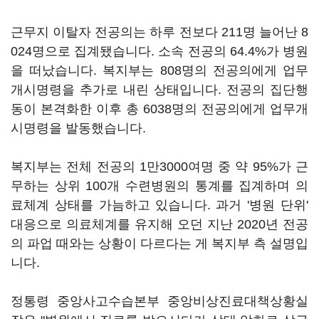
근무지 이탈자 전공의는 하루 전보다 211명 늘어난 8
024명으로 집계됐습니다. 소속 전공의 64.4%가 병원
을 떠났습니다. 복지부는 808명의 전공의에게 업무
개시명령을 추가로 내린 상태입니다. 전공의 집단행
동이 본격화한 이후 총 6038명의 전공의에게 업무개
시명령을 발동했습니다.
복지부는 전체 전공의 1만3000여명 중 약 95%가 근
무하는 상위 100개 수련병원의 통계를 집계하며 의
료체계 상태를 가늠하고 있습니다. 과거 '병원 단위'
대응으로 의료체계를 유지해 오던 지난 2020년 전공
의 파업 때와는 상황이 다르다는 게 복지부 측 설명입
니다.
정통령 중앙사고수습본부 중앙비상진료대책상황실