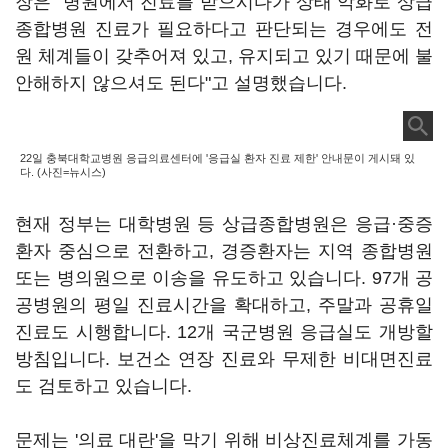
장은 "병원에서 진료를 받으시다가 상태 악화로 상급
종합병원 진료가 필요하다고 판단되는 경우에도 전
원 체계들이 갖추어져 있고, 유지되고 있기 때문에 불
안해하지 않으셔도 된다"고 설명했습니다.
22일 충북대학교병원 응급의료센터에 '응급실 환자 진료 제한' 안내문이 게시돼 있
다. (사진=뉴시스)
현재 정부는 대학병원 등 상급종합병원은 응급·중증
환자 중심으로 전환하고, 경증환자는 지역 종합병원
또는 병의원으로 이송을 유도하고 있습니다. 97개 공
공병원의 평일 진료시간을 확대하고, 주말과 공휴일
진료도 시행합니다. 12개 국군병원 응급실도 개방할
방침입니다. 보건소 연장 진료와 무제한 비대면진료
도 검토하고 있습니다.
문제는 '의료 대란'을 막기 위해 비상진료체계를 가동