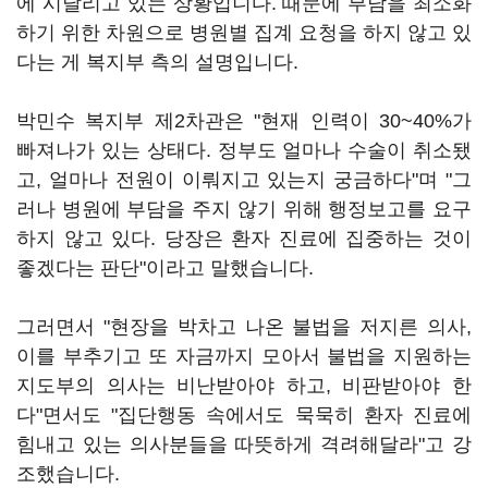
에 시달리고 있는 상황입니다. 때문에 부담을 최소화
하기 위한 차원으로 병원별 집계 요청을 하지 않고 있
다는 게 복지부 측의 설명입니다.
박민수 복지부 제2차관은 "현재 인력이 30~40%가
빠져나가 있는 상태다. 정부도 얼마나 수술이 취소됐
고, 얼마나 전원이 이뤄지고 있는지 궁금하다"며 "그
러나 병원에 부담을 주지 않기 위해 행정보고를 요구
하지 않고 있다. 당장은 환자 진료에 집중하는 것이
좋겠다는 판단"이라고 말했습니다.
그러면서 "현장을 박차고 나온 불법을 저지른 의사,
이를 부추기고 또 자금까지 모아서 불법을 지원하는
지도부의 의사는 비난받아야 하고, 비판받아야 한
다"면서도 "집단행동 속에서도 묵묵히 환자 진료에
힘내고 있는 의사분들을 따뜻하게 격려해달라"고 강
조했습니다.