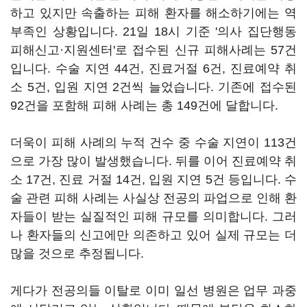
하고 있지만 속출하는 피해 환자를 해소하기에는 역
부족인 상황입니다. 21일 18시 기준 '의사 집단행동
피해신고·지원센터'로 접수된 신규 피해사례는 57건
입니다. 수술 지연 44건, 진료거절 6건, 진료예약 취
소 5건, 입원 지연 2건씩 늘었습니다. 기존에 접수된
92건을 포함해 피해 사례는 총 149건에 달합니다.
더욱이 피해 사례의 누적 건수 중 수술 지연이 113건
으로 가장 많이 발생했습니다. 뒤를 이어 진료예약 취
소 17건, 진료 거절 14건, 입원 지연 5건 등입니다. 수
술 관련 피해 사례는 사실상 전공의 파업으로 인해 환
자들이 받는 실질적인 피해 규모를 의미합니다. 그러
나 환자들의 신고에만 의존하고 있어 실제 규모는 더
많을 것으로 추정됩니다.
게다가 전공의들 이탈로 이미 일선 병원은 업무 과중