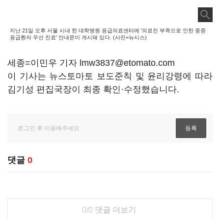
지난 21일 오후 서울 시내 한 대학병원 응급의료센터에 '의료진 부족으로 인한 중증
응급환자 우선 진료' 안내문이 게시돼 있다. (사진=뉴시스)
세종=이민우 기자 lmw3837@etomato.com
이 기사는 뉴스토마토 보도준칙 및 윤리강령에 따라
김기성 편집국장이 최종 확인·수정했습니다.
댓글
0
0/0
댓글 더보기